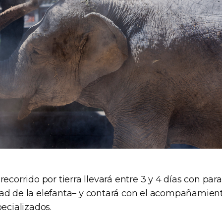
recorrido por tierra llevará entre 3 y 4 días con par
ad de la elefanta– y contará con el acompañamien
pecializados.