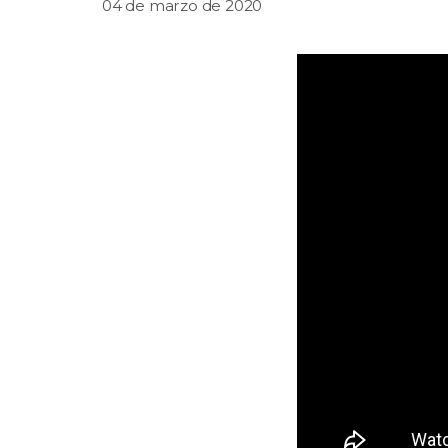
04 de marzo de 2020