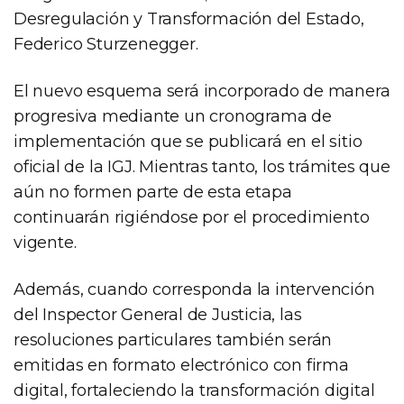
Desregulación y Transformación del Estado,
Federico Sturzenegger.
El nuevo esquema será incorporado de manera
progresiva mediante un cronograma de
implementación que se publicará en el sitio
oficial de la IGJ. Mientras tanto, los trámites que
aún no formen parte de esta etapa
continuarán rigiéndose por el procedimiento
vigente.
Además, cuando corresponda la intervención
del Inspector General de Justicia, las
resoluciones particulares también serán
emitidas en formato electrónico con firma
digital, fortaleciendo la transformación digital