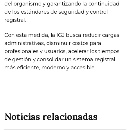
del organismo y garantizando la continuidad
de los estándares de seguridad y control
registral.
Con esta medida, la IGJ busca reducir cargas
administrativas, disminuir costos para
profesionales y usuarios, acelerar los tiempos
de gestión y consolidar un sistema registral
más eficiente, moderno y accesible.
Noticias relacionadas