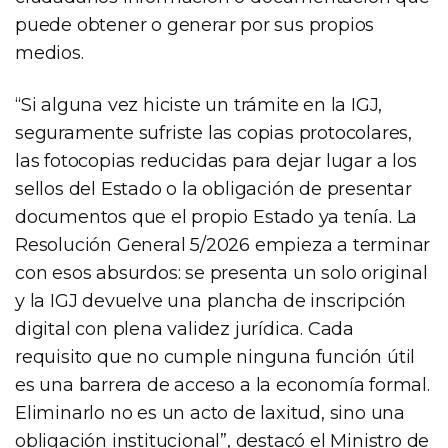
puede obtener o generar por sus propios
medios.
“Si alguna vez hiciste un trámite en la IGJ,
seguramente sufriste las copias protocolares,
las fotocopias reducidas para dejar lugar a los
sellos del Estado o la obligación de presentar
documentos que el propio Estado ya tenía. La
Resolución General 5/2026 empieza a terminar
con esos absurdos: se presenta un solo original
y la IGJ devuelve una plancha de inscripción
digital con plena validez jurídica. Cada
requisito que no cumple ninguna función útil
es una barrera de acceso a la economía formal.
Eliminarlo no es un acto de laxitud, sino una
obligación institucional”, destacó el Ministro de