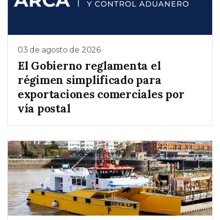
03 de agosto de 2026
El Gobierno reglamenta el
régimen simplificado para
exportaciones comerciales por
vía postal