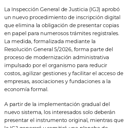
La Inspección General de Justicia (IGJ) aprobó
un nuevo procedimiento de inscripción digital
que elimina la obligación de presentar copias
en papel para numerosos trámites registrales.
La medida, formalizada mediante la
Resolución General 5/2026, forma parte del
proceso de modernización administrativa
impulsado por el organismo para reducir
costos, agilizar gestiones y facilitar el acceso de
empresas, asociaciones y fundaciones a la
economía formal.
A partir de la implementación gradual del
nuevo sistema, los interesados solo deberán
presentar el instrumento original, mientras que