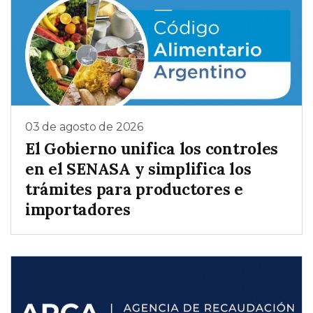
03 de agosto de 2026
El Gobierno unifica los controles
en el SENASA y simplifica los
trámites para productores e
importadores