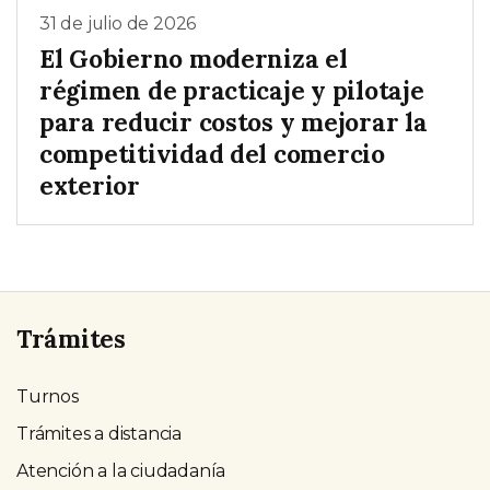
31 de julio de 2026
El Gobierno moderniza el
régimen de practicaje y pilotaje
para reducir costos y mejorar la
competitividad del comercio
exterior
Trámites
Turnos
Trámites a distancia
Atención a la ciudadanía