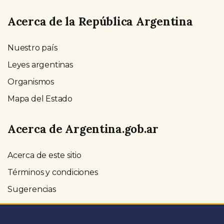
Acerca de la República Argentina
Nuestro país
Leyes argentinas
Organismos
Mapa del Estado
Acerca de Argentina.gob.ar
Acerca de este sitio
Términos y condiciones
Sugerencias