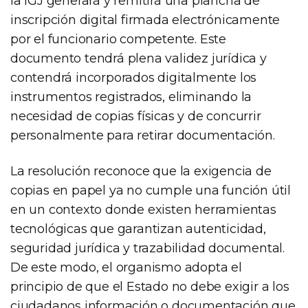
la IGJ generará y remitirá una plancha de
inscripción digital firmada electrónicamente
por el funcionario competente. Este
documento tendrá plena validez jurídica y
contendrá incorporados digitalmente los
instrumentos registrados, eliminando la
necesidad de copias físicas y de concurrir
personalmente para retirar documentación.
La resolución reconoce que la exigencia de
copias en papel ya no cumple una función útil
en un contexto donde existen herramientas
tecnológicas que garantizan autenticidad,
seguridad jurídica y trazabilidad documental.
De este modo, el organismo adopta el
principio de que el Estado no debe exigir a los
ciudadanos información o documentación que