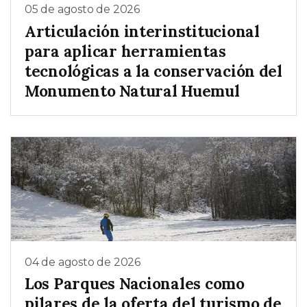
05 de agosto de 2026
Articulación interinstitucional
para aplicar herramientas
tecnológicas a la conservación del
Monumento Natural Huemul
04 de agosto de 2026
Los Parques Nacionales como
pilares de la oferta del turismo de