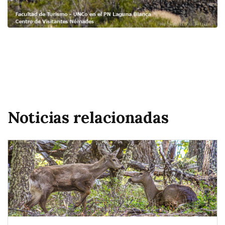
Noticias relacionadas