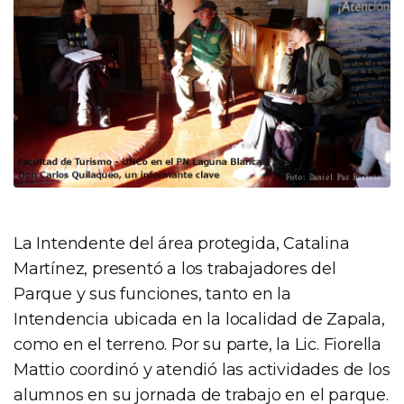
La Intendente del área protegida, Catalina
Martínez, presentó a los trabajadores del
Parque y sus funciones, tanto en la
Intendencia ubicada en la localidad de Zapala,
como en el terreno. Por su parte, la Lic. Fiorella
Mattio coordinó y atendió las actividades de los
alumnos en su jornada de trabajo en el parque.