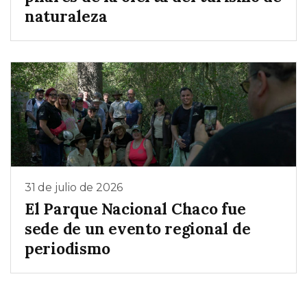
naturaleza
31 de julio de 2026
El Parque Nacional Chaco fue
sede de un evento regional de
periodismo