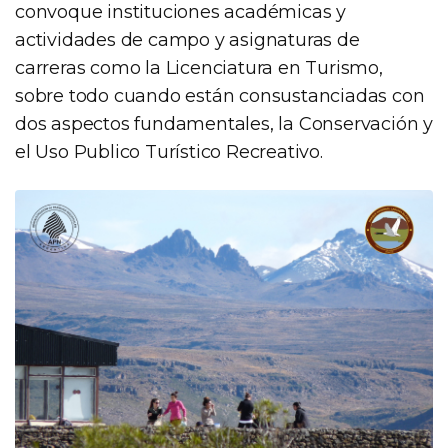
convoque instituciones académicas y
actividades de campo y asignaturas de
carreras como la Licenciatura en Turismo,
sobre todo cuando están consustanciadas con
dos aspectos fundamentales, la Conservación y
el Uso Publico Turístico Recreativo.