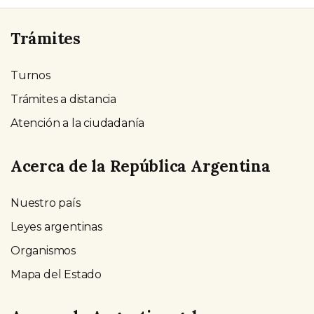
Trámites
Turnos
Trámites a distancia
Atención a la ciudadanía
Acerca de la República Argentina
Nuestro país
Leyes argentinas
Organismos
Mapa del Estado