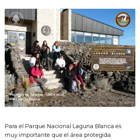
Para el Parque Nacional Laguna Blanca es
muy importante que el área protegida