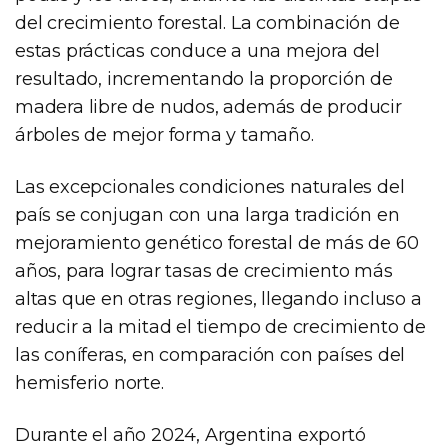
del crecimiento forestal. La combinación de
estas prácticas conduce a una mejora del
resultado, incrementando la proporción de
madera libre de nudos, además de producir
árboles de mejor forma y tamaño.
Las excepcionales condiciones naturales del
país se conjugan con una larga tradición en
mejoramiento genético forestal de más de 60
años, para lograr tasas de crecimiento más
altas que en otras regiones, llegando incluso a
reducir a la mitad el tiempo de crecimiento de
las coníferas, en comparación con países del
hemisferio norte.
Durante el año 2024, Argentina exportó