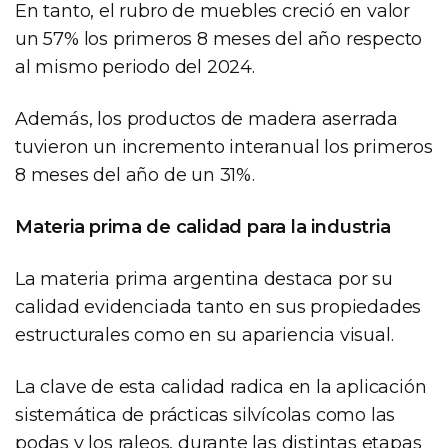
En tanto, el rubro de muebles creció en valor
un 57% los primeros 8 meses del año respecto
al mismo periodo del 2024.
Además, los productos de madera aserrada
tuvieron un incremento interanual los primeros
8 meses del año de un 31%.
Materia prima de calidad para la industria
La materia prima argentina destaca por su
calidad evidenciada tanto en sus propiedades
estructurales como en su apariencia visual.
La clave de esta calidad radica en la aplicación
sistemática de prácticas silvícolas como las
podas y los raleos, durante las distintas etapas