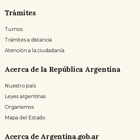
Trámites
Turnos
Trámites a distancia
Atención a la ciudadanía
Acerca de la República Argentina
Nuestro país
Leyes argentinas
Organismos
Mapa del Estado
Acerca de Argentina.gob.ar