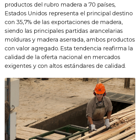
productos del rubro madera a 70 países,
Estados Unidos representa el principal destino
con 35,7% de las exportaciones de madera,
siendo las principales partidas arancelarias
molduras y madera aserrada, ambos productos
con valor agregado. Esta tendencia reafirma la
calidad de la oferta nacional en mercados
exigentes y con altos estándares de calidad.