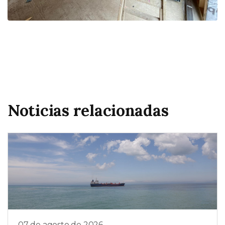
Noticias relacionadas
07 de agosto de 2026