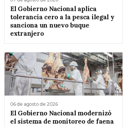
El Gobierno Nacional aplica
tolerancia cero a la pesca ilegal y
sanciona un nuevo buque
extranjero
06 de agosto de 2026
El Gobierno Nacional modernizó
el sistema de monitoreo de faena