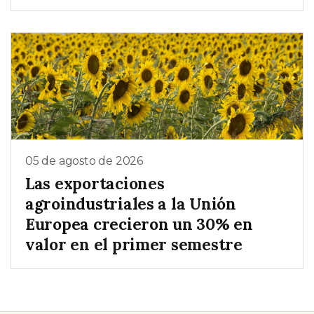
05 de agosto de 2026
Las exportaciones
agroindustriales a la Unión
Europea crecieron un 30% en
valor en el primer semestre