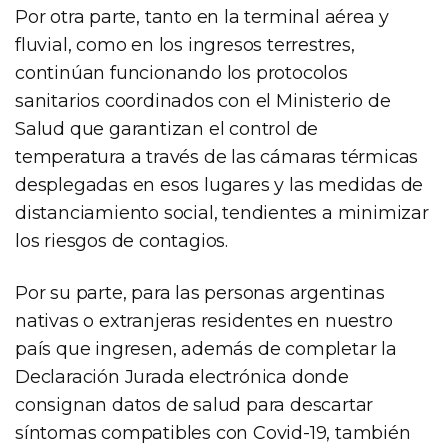
Por otra parte, tanto en la terminal aérea y
fluvial, como en los ingresos terrestres,
continúan funcionando los protocolos
sanitarios coordinados con el Ministerio de
Salud que garantizan el control de
temperatura a través de las cámaras térmicas
desplegadas en esos lugares y las medidas de
distanciamiento social, tendientes a minimizar
los riesgos de contagios.
Por su parte, para las personas argentinas
nativas o extranjeras residentes en nuestro
país que ingresen, además de completar la
Declaración Jurada electrónica donde
consignan datos de salud para descartar
síntomas compatibles con Covid-19, también