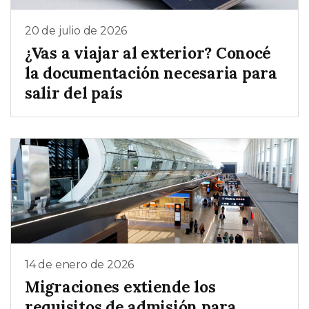
20 de julio de 2026
¿Vas a viajar al exterior? Conocé
la documentación necesaria para
salir del país
14 de enero de 2026
Migraciones extiende los
requisitos de admisión para