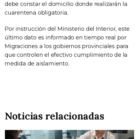
debe constar el domicilio donde realizarán la
cuarentena obligatoria.
Por instrucción del Ministerio del Interior, este
último dato es informado en tiempo real por
Migraciones a los gobiernos provinciales para
que controlen el efectivo cumplimiento de la
medida de aislamiento.
Noticias relacionadas