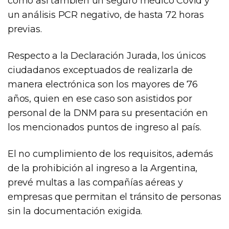
como así también un seguro médico Covid y
un análisis PCR negativo, de hasta 72 horas
previas.
Respecto a la Declaración Jurada, los únicos
ciudadanos exceptuados de realizarla de
manera electrónica son los mayores de 76
años, quien en ese caso son asistidos por
personal de la DNM para su presentación en
los mencionados puntos de ingreso al país.
El no cumplimiento de los requisitos, además
de la prohibición al ingreso a la Argentina,
prevé multas a las compañías aéreas y
empresas que permitan el tránsito de personas
sin la documentación exigida.