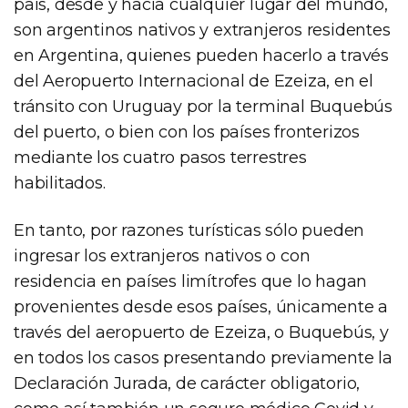
país, desde y hacia cualquier lugar del mundo,
son argentinos nativos y extranjeros residentes
en Argentina, quienes pueden hacerlo a través
del Aeropuerto Internacional de Ezeiza, en el
tránsito con Uruguay por la terminal Buquebús
del puerto, o bien con los países fronterizos
mediante los cuatro pasos terrestres
habilitados.
En tanto, por razones turísticas sólo pueden
ingresar los extranjeros nativos o con
residencia en países limítrofes que lo hagan
provenientes desde esos países, únicamente a
través del aeropuerto de Ezeiza, o Buquebús, y
en todos los casos presentando previamente la
Declaración Jurada, de carácter obligatorio,