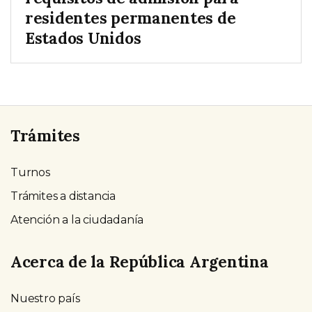
residentes permanentes de
Estados Unidos
Trámites
Turnos
Trámites a distancia
Atención a la ciudadanía
Acerca de la República Argentina
Nuestro país