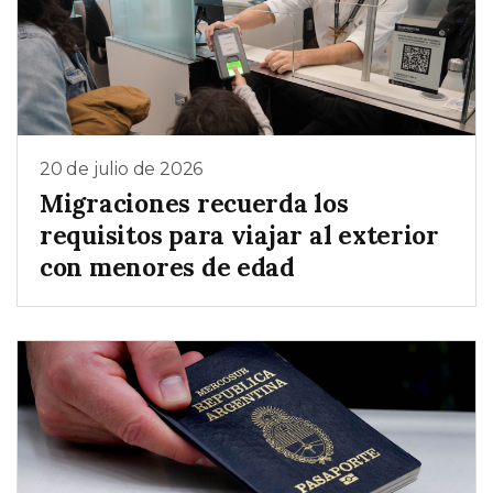
20 de julio de 2026
Migraciones recuerda los
requisitos para viajar al exterior
con menores de edad