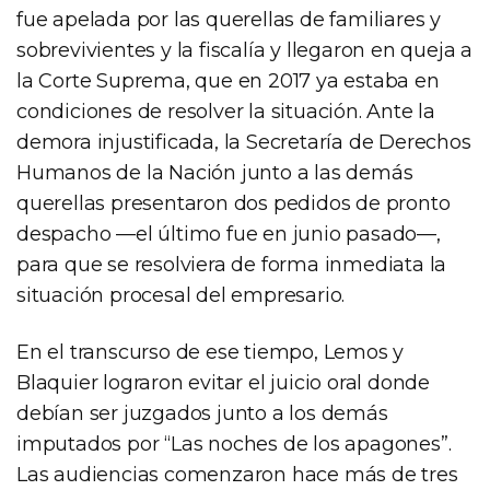
fue apelada por las querellas de familiares y
sobrevivientes y la fiscalía y llegaron en queja a
la Corte Suprema, que en 2017 ya estaba en
condiciones de resolver la situación. Ante la
demora injustificada, la Secretaría de Derechos
Humanos de la Nación junto a las demás
querellas presentaron dos pedidos de pronto
despacho —el último fue en junio pasado—,
para que se resolviera de forma inmediata la
situación procesal del empresario.
En el transcurso de ese tiempo, Lemos y
Blaquier lograron evitar el juicio oral donde
debían ser juzgados junto a los demás
imputados por “Las noches de los apagones”.
Las audiencias comenzaron hace más de tres