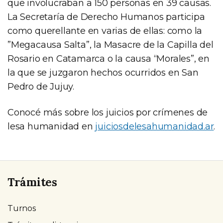
que involucraban a 150 personas en 39 causas.
La Secretaría de Derecho Humanos participa
como querellante en varias de ellas: como la
”Megacausa Salta”, la Masacre de la Capilla del
Rosario en Catamarca o la causa “Morales”, en
la que se juzgaron hechos ocurridos en San
Pedro de Jujuy.
Conocé más sobre los juicios por crímenes de
lesa humanidad en
juiciosdelesahumanidad.ar
.
Trámites
Turnos