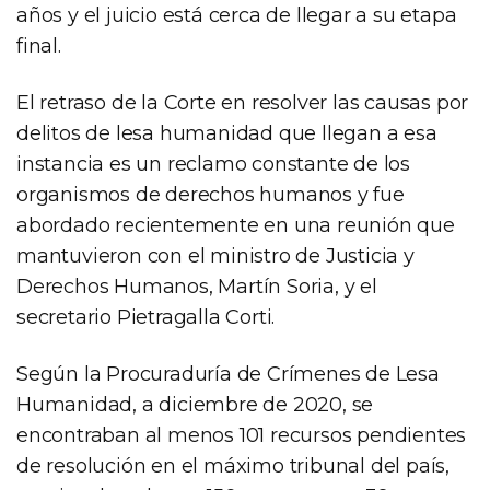
años y el juicio está cerca de llegar a su etapa
final.
El retraso de la Corte en resolver las causas por
delitos de lesa humanidad que llegan a esa
instancia es un reclamo constante de los
organismos de derechos humanos y fue
abordado recientemente en una reunión que
mantuvieron con el ministro de Justicia y
Derechos Humanos, Martín Soria, y el
secretario Pietragalla Corti.
Según la Procuraduría de Crímenes de Lesa
Humanidad, a diciembre de 2020, se
encontraban al menos 101 recursos pendientes
de resolución en el máximo tribunal del país,