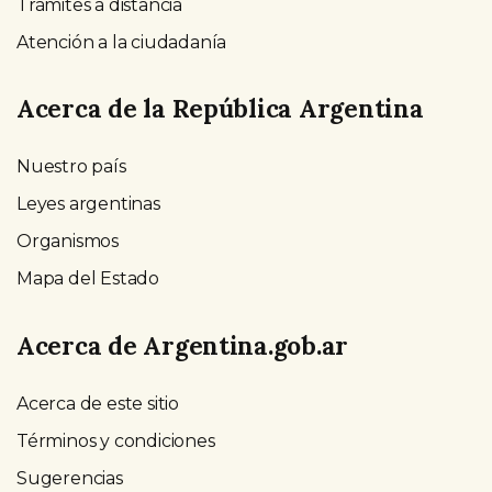
Trámites a distancia
Atención a la ciudadanía
Acerca de la República Argentina
Nuestro país
Leyes argentinas
Organismos
Mapa del Estado
Acerca de Argentina.gob.ar
Acerca de este sitio
Términos y condiciones
Sugerencias