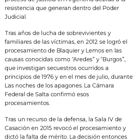
resistencia que generan dentro del Poder
Judicial.
Tras años de lucha de sobrevivientes y
familiares de las víctimas, en 2012 se logró el
procesamiento de Blaquier y Lemos en las
causas conocidas como “Aredes” y “Burgos”,
que investigan secuestros ocurridos a
principios de 1976 y en el mes de julio, durante
Las noches de los apagones. La Cámara
Federal de Salta confirmó esos
procesamientos.
Tras un recurso de la defensa, la Sala IV de
Casación en 2015 revocó el procesamiento y
dictó la falta de mérito. La decisión entonces