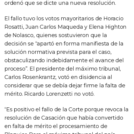
ordenó que se dicte una nueva resolución.
El fallo tuvo los votos mayoritarios de Horacio
Rosatti, Juan Carlos Maqueda y Elena Highton
de Nolasco, quienes sostuvieron que la
decisión se “apartó en forma manifiesta de la
solución normativa prevista para el caso,
obstaculizando indebidamente el avance del
proceso”. El presidente del máximo tribunal,
Carlos Rosenkrantz, votó en disidencia al
considerar que se debía dejar firme la falta de
mérito. Ricardo Lorenzetti no votó.
“Es positivo el fallo de la Corte porque revoca la
resolución de Casación que había convertido
en falta de mérito el procesamiento de