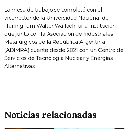
La mesa de trabajo se completó con el
vicerrector de la Universidad Nacional de
Hurlingham Walter Wallach, una institución
que junto con la Asociación de Industriales
Metalúrgicos de la República Argentina
(ADIMRA) cuenta desde 2021 con un Centro de
Servicios de Tecnología Nuclear y Energías
Alternativas.
Noticias relacionadas