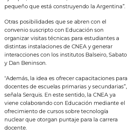
pequeño que está construyendo la Argentina”.
Otras posibilidades que se abren con el
convenio suscripto con Educación son
organizar visitas técnicas para estudiantes a
distintas instalaciones de CNEA y generar
interacciones con los institutos Balseiro, Sabato
y Dan Beninson.
“Además, la idea es ofrecer capacitaciones para
docentes de escuelas primarias y secundarias”,
señala Serquis. En este sentido, la CNEA ya
viene colaborando con Educación mediante el
ofrecimiento de cursos sobre tecnología
nuclear que otorgan puntaje para la carrera
docente.