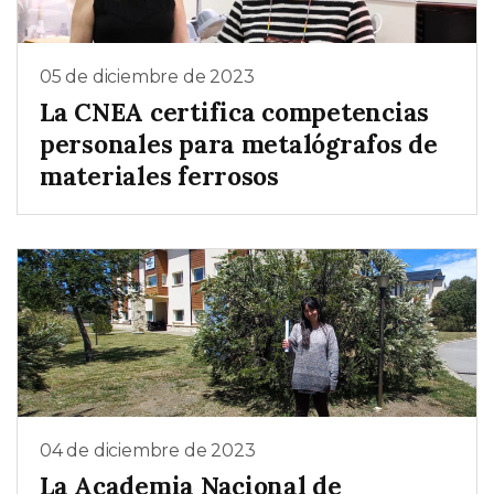
05 de diciembre de 2023
La CNEA certifica competencias
personales para metalógrafos de
materiales ferrosos
04 de diciembre de 2023
La Academia Nacional de