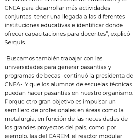
CNEA para desarrollar más actividades
conjuntas, tener una llegada a las diferentes
instituciones educativas e identificar donde
ofrecer capacitaciones para docentes”, explicó
Serquis.
“Buscamos también trabajar con las
universidades para generar pasantías y
programas de becas -continuó la presidenta de
CNEA-. Y que los alumnos de escuelas técnicas
puedan hacer pasantías en nuestro organismo.
Porque otro gran objetivo es impulsar un
semillero de profesionales en áreas como la
metalurgia, en función de las necesidades de
los grandes proyectos del país, como, por
ejemplo, las del CAREM, el reactor modular