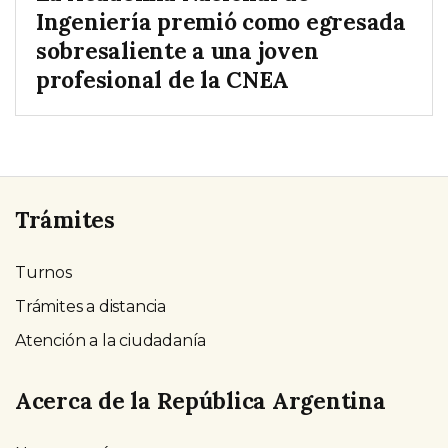
Ingeniería premió como egresada
sobresaliente a una joven
profesional de la CNEA
Trámites
Turnos
Trámites a distancia
Atención a la ciudadanía
Acerca de la República Argentina