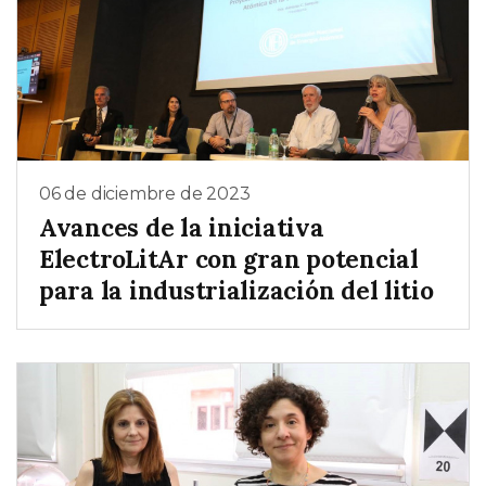
06 de diciembre de 2023
Avances de la iniciativa
ElectroLitAr con gran potencial
para la industrialización del litio