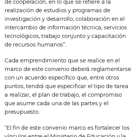
de cooperación, en lo que se refiere a la
realización de estudios y programas de
investigación y desarrollo, colaboración en el
intercambio de información técnica, servicios
tecnológicos, trabajo conjunto y capacitación
de recursos humanos”.
Cada emprendimiento que se realice en el
marco de este convenio deberá reglamentarse
con un acuerdo específico que, entre otros
puntos, tendrá que especificar el tipo de tarea
a realizar, el plan de trabajo, el compromiso
que asume cada una de las partes y el
presupuesto.
“El fin de este convenio marco es fortalecer los
vínculos entre el Ministerio de Educación y la