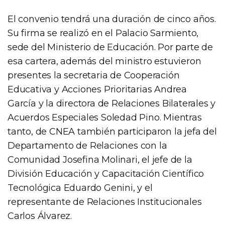
El convenio tendrá una duración de cinco años.
Su firma se realizó en el Palacio Sarmiento,
sede del Ministerio de Educación. Por parte de
esa cartera, además del ministro estuvieron
presentes la secretaria de Cooperación
Educativa y Acciones Prioritarias Andrea
García y la directora de Relaciones Bilaterales y
Acuerdos Especiales Soledad Pino. Mientras
tanto, de CNEA también participaron la jefa del
Departamento de Relaciones con la
Comunidad Josefina Molinari, el jefe de la
División Educación y Capacitación Científico
Tecnológica Eduardo Genini, y el
representante de Relaciones Institucionales
Carlos Álvarez.