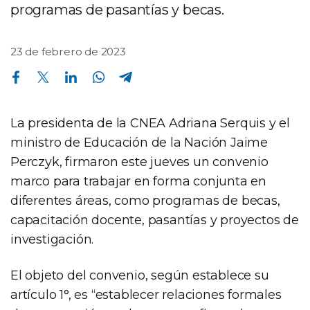
programas de pasantías y becas.
23 de febrero de 2023
Compartir en Facebook
Compartir en Twitter
Compartir en Linkedin
Compartir en Whatsapp
Compartir en Telegram
La presidenta de la CNEA Adriana Serquis y el
ministro de Educación de la Nación Jaime
Perczyk, firmaron este jueves un convenio
marco para trabajar en forma conjunta en
diferentes áreas, como programas de becas,
capacitación docente, pasantías y proyectos de
investigación.
El objeto del convenio, según establece su
artículo 1°, es “establecer relaciones formales