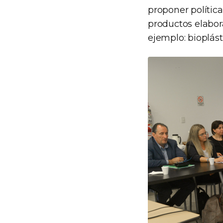
proponer política
productos elabor
ejemplo: bioplást