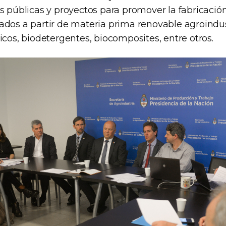
s públicas y proyectos para promover la fabricación
ados a partir de materia prima renovable agroindus
icos, biodetergentes, biocomposites, entre otros.