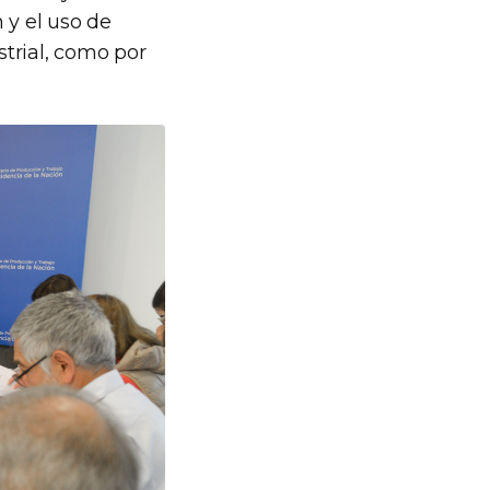
 y el uso de
trial, como por