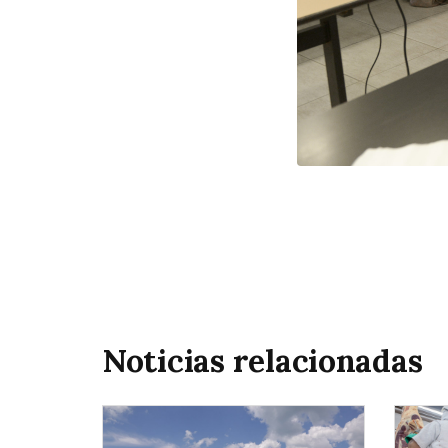
Noticias relacionadas