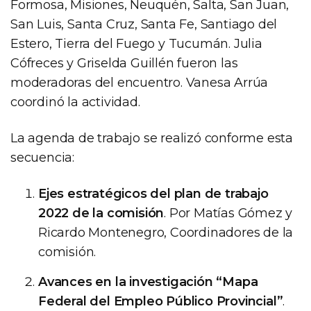
Formosa, Misiones, Neuquén, Salta, San Juan,
San Luis, Santa Cruz, Santa Fe, Santiago del
Estero, Tierra del Fuego y Tucumán. Julia
Cófreces y Griselda Guillén fueron las
moderadoras del encuentro. Vanesa Arrúa
coordinó la actividad.
La agenda de trabajo se realizó conforme esta
secuencia:
Ejes estratégicos del plan de trabajo
2022 de la comisión
. Por Matías Gómez y
Ricardo Montenegro, Coordinadores de la
comisión.
Avances en la investigación “Mapa
Federal del Empleo Público Provincial”
.