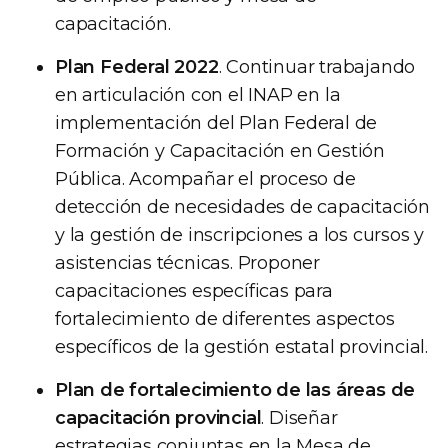
capacitación.
Plan Federal 2022
. Continuar trabajando
en articulación con el INAP en la
implementación del Plan Federal de
Formación y Capacitación en Gestión
Pública. Acompañar el proceso de
detección de necesidades de capacitación
y la gestión de inscripciones a los cursos y
asistencias técnicas. Proponer
capacitaciones específicas para
fortalecimiento de diferentes aspectos
específicos de la gestión estatal provincial.
Plan de fortalecimiento de las áreas de
capacitación provincial
. Diseñar
estrategias conjuntas en la Mesa de