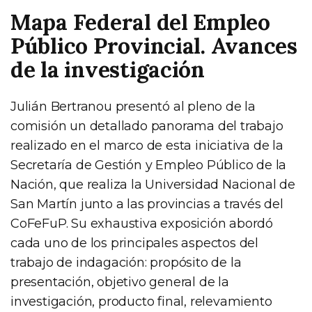
Mapa Federal del Empleo
Público Provincial. Avances
de la investigación
Julián Bertranou presentó al pleno de la
comisión un detallado panorama del trabajo
realizado en el marco de esta iniciativa de la
Secretaría de Gestión y Empleo Público de la
Nación, que realiza la Universidad Nacional de
San Martín junto a las provincias a través del
CoFeFuP. Su exhaustiva exposición abordó
cada uno de los principales aspectos del
trabajo de indagación: propósito de la
presentación, objetivo general de la
investigación, producto final, relevamiento