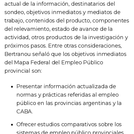
actual de la información, destinatarios del
sondeo, objetivos inmediatos y mediatos de
trabajo, contenidos del producto, componentes
del relevamiento, estado de avance de la
actividad, otros productos de la investigación y
próximos pasos. Entre otras consideraciones,
Bertranou señaló que los objetivos inmediatos
del Mapa Federal del Empleo Público
provincial son:
Presentar información actualizada de
normas y prácticas referidas al empleo
público en las provincias argentinas y la
CABA.
Ofrecer estudios comparativos sobre los
sistemas de empleo público provinciales.