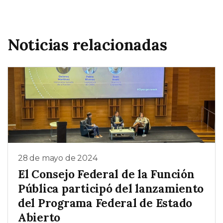
Noticias relacionadas
28 de mayo de 2024
El Consejo Federal de la Función
Pública participó del lanzamiento
del Programa Federal de Estado
Abierto