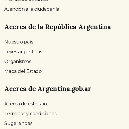
Atención a la ciudadanía
Acerca de la República Argentina
Nuestro país
Leyes argentinas
Organismos
Mapa del Estado
Acerca de Argentina.gob.ar
Acerca de este sitio
Términos y condiciones
Sugerencias