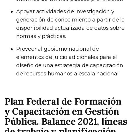
Apoyar actividades de investigación y
generación de conocimiento a partir de la
disponibilidad actualizada de datos sobre
normas y prácticas.
Proveer al gobierno nacional de
elementos de juicio adicionales para el
diseño de una estrategia de capacitación
de recursos humanos a escala nacional.
Plan Federal de Formación
y Capacitación en Gestión
Pública. Balance 2021, líneas
de trabajo y planificación