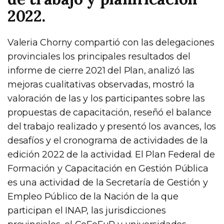
2022.
Valeria Chorny compartió con las delegaciones
provinciales los principales resultados del
informe de cierre 2021 del Plan, analizó las
mejoras cualitativas observadas, mostró la
valoración de las y los participantes sobre las
propuestas de capacitación, reseñó el balance
del trabajo realizado y presentó los avances, los
desafíos y el cronograma de actividades de la
edición 2022 de la actividad. El Plan Federal de
Formación y Capacitación en Gestión Pública
es una actividad de la Secretaría de Gestión y
Empleo Público de la Nación de la que
participan el INAP, las jurisdicciones