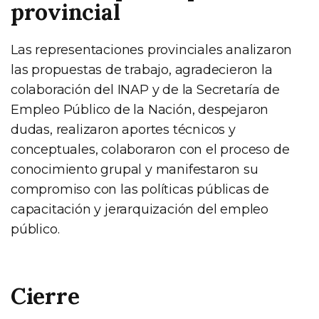
provincial
Las representaciones provinciales analizaron
las propuestas de trabajo, agradecieron la
colaboración del INAP y de la Secretaría de
Empleo Público de la Nación, despejaron
dudas, realizaron aportes técnicos y
conceptuales, colaboraron con el proceso de
conocimiento grupal y manifestaron su
compromiso con las políticas públicas de
capacitación y jerarquización del empleo
público.
Cierre