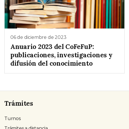
06 de diciembre de 2023
Anuario 2023 del CoFeFuP:
publicaciones, investigaciones y
difusión del conocimiento
Trámites
Turnos
Trámites a distancia