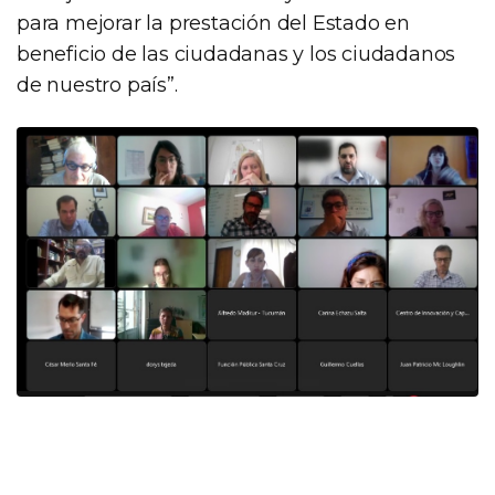
para mejorar la prestación del Estado en
beneficio de las ciudadanas y los ciudadanos
de nuestro país”.