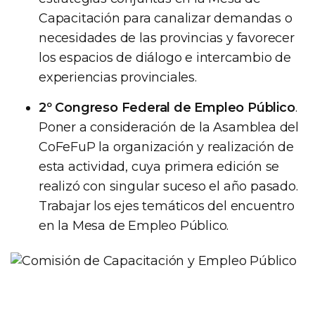
Capacitación para canalizar demandas o
necesidades de las provincias y favorecer
los espacios de diálogo e intercambio de
experiencias provinciales.
2º Congreso Federal de Empleo Público
.
Poner a consideración de la Asamblea del
CoFeFuP la organización y realización de
esta actividad, cuya primera edición se
realizó con singular suceso el año pasado.
Trabajar los ejes temáticos del encuentro
en la Mesa de Empleo Público.