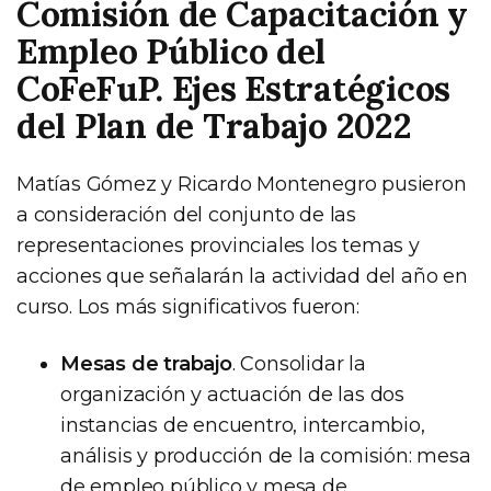
Comisión de Capacitación y
Empleo Público del
CoFeFuP. Ejes Estratégicos
del Plan de Trabajo 2022
Matías Gómez y Ricardo Montenegro pusieron
a consideración del conjunto de las
representaciones provinciales los temas y
acciones que señalarán la actividad del año en
curso. Los más significativos fueron:
Mesas de trabajo
. Consolidar la
organización y actuación de las dos
instancias de encuentro, intercambio,
análisis y producción de la comisión: mesa
de empleo público y mesa de