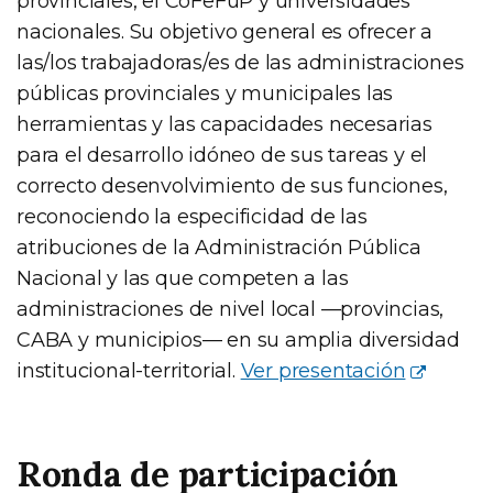
provinciales, el CoFeFuP y universidades
nacionales. Su objetivo general es ofrecer a
las/los trabajadoras/es de las administraciones
públicas provinciales y municipales las
herramientas y las capacidades necesarias
para el desarrollo idóneo de sus tareas y el
correcto desenvolvimiento de sus funciones,
reconociendo la especificidad de las
atribuciones de la Administración Pública
Nacional y las que competen a las
administraciones de nivel local —provincias,
CABA y municipios— en su amplia diversidad
institucional-territorial.
Ver presentación
Ronda de participación