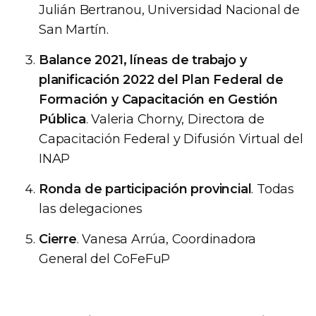
Julián Bertranou, Universidad Nacional de
San Martín.
Balance 2021, líneas de trabajo y
planificación 2022 del Plan Federal de
Formación y Capacitación en Gestión
Pública
. Valeria Chorny, Directora de
Capacitación Federal y Difusión Virtual del
INAP
Ronda de participación provincial
. Todas
las delegaciones
Cierre
. Vanesa Arrúa, Coordinadora
General del CoFeFuP