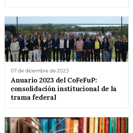
07 de diciembre de 2023
Anuario 2023 del CoFeFuP:
consolidación institucional de la
trama federal