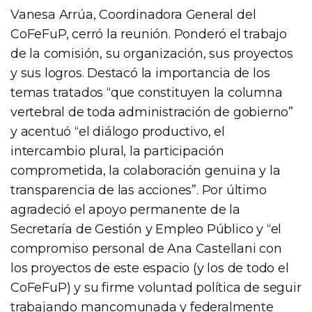
Vanesa Arrúa, Coordinadora General del
CoFeFuP, cerró la reunión. Ponderó el trabajo
de la comisión, su organización, sus proyectos
y sus logros. Destacó la importancia de los
temas tratados “que constituyen la columna
vertebral de toda administración de gobierno”
y acentuó “el diálogo productivo, el
intercambio plural, la participación
comprometida, la colaboración genuina y la
transparencia de las acciones”. Por último
agradeció el apoyo permanente de la
Secretaría de Gestión y Empleo Público y “el
compromiso personal de Ana Castellani con
los proyectos de este espacio (y los de todo el
CoFeFuP) y su firme voluntad política de seguir
trabajando mancomunada y federalmente