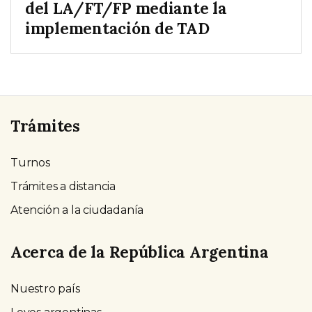
del LA/FT/FP mediante la
implementación de TAD
Trámites
Turnos
Trámites a distancia
Atención a la ciudadanía
Acerca de la República Argentina
Nuestro país