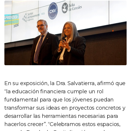
En su exposición, la Dra. Salvatierra, afirmó que
“la educación financiera cumple un rol
fundamental para que los jóvenes puedan
transformar sus ideas en proyectos concretos y
desarrollar las herramientas necesarias para
hacerlos crecer”. “Celebramos estos espacios,