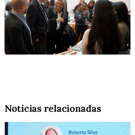
Noticias relacionadas