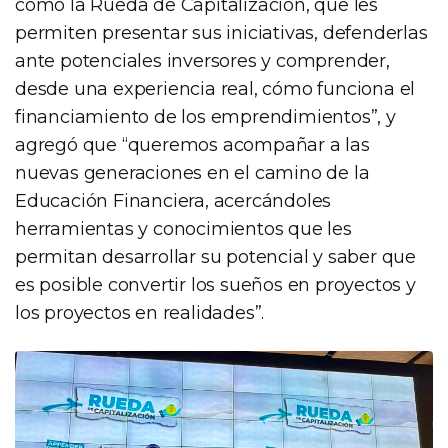
como la Rueda de Capitalización, que les
permiten presentar sus iniciativas, defenderlas
ante potenciales inversores y comprender,
desde una experiencia real, cómo funciona el
financiamiento de los emprendimientos”, y
agregó que “queremos acompañar a las
nuevas generaciones en el camino de la
Educación Financiera, acercándoles
herramientas y conocimientos que les
permitan desarrollar su potencial y saber que
es posible convertir los sueños en proyectos y
los proyectos en realidades”.