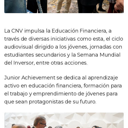
La CNV impulsa la Educación Financiera, a
través de diversas iniciativas como esta, el ciclo
audiovisual dirigido a los jóvenes, jornadas con
estudiantes secundarios y la Semana Mundial
del Inversor, entre otras acciones.
Junior Achievement se dedica al aprendizaje
activo en educación financiera, formación para
el trabajo y emprendimiento de jóvenes para
que sean protagonistas de su futuro.