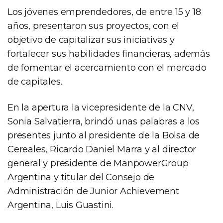
Los jóvenes emprendedores, de entre 15 y 18
años, presentaron sus proyectos, con el
objetivo de capitalizar sus iniciativas y
fortalecer sus habilidades financieras, además
de fomentar el acercamiento con el mercado
de capitales.
En la apertura la vicepresidente de la CNV,
Sonia Salvatierra, brindó unas palabras a los
presentes junto al presidente de la Bolsa de
Cereales, Ricardo Daniel Marra y al director
general y presidente de ManpowerGroup
Argentina y titular del Consejo de
Administración de Junior Achievement
Argentina, Luis Guastini.