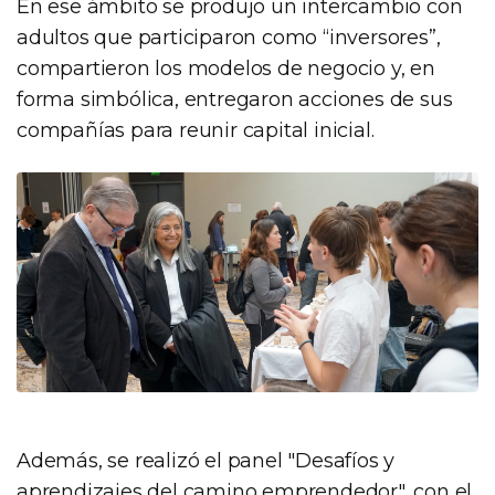
En ese ámbito se produjo un intercambio con
adultos que participaron como “inversores”,
compartieron los modelos de negocio y, en
forma simbólica, entregaron acciones de sus
compañías para reunir capital inicial.
Además, se realizó el panel "Desafíos y
aprendizajes del camino emprendedor", con el