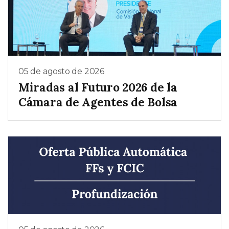
05 de agosto de 2026
Miradas al Futuro 2026 de la
Cámara de Agentes de Bolsa