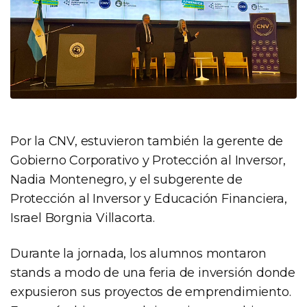
Por la CNV, estuvieron también la gerente de
Gobierno Corporativo y Protección al Inversor,
Nadia Montenegro, y el subgerente de
Protección al Inversor y Educación Financiera,
Israel Borgnia Villacorta.
Durante la jornada, los alumnos montaron
stands a modo de una feria de inversión donde
expusieron sus proyectos de emprendimiento.