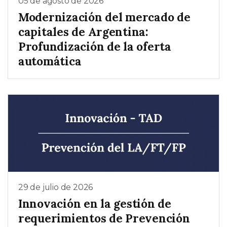
05 de agosto de 2026
Modernización del mercado de
capitales de Argentina:
Profundización de la oferta
automática
29 de julio de 2026
Innovación en la gestión de
requerimientos de Prevención