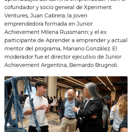
cofundador y socio general de Xperiment
Ventures, Juan Cabrera; la joven
emprendedora formada en Junior
Achievement Milena Russmann; y el ex
participante de Aprender a emprender y actual
mentor del programa, Mariano González. El
moderador fue el director ejecutivo de Junior
Achievement Argentina, Bernardo Brugnoli.