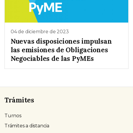
04 de diciembre de 2023
Nuevas disposiciones impulsan
las emisiones de Obligaciones
Negociables de las PyMEs
Trámites
Turnos
Trámites a distancia