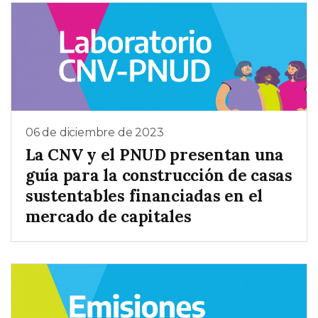
06 de diciembre de 2023
La CNV y el PNUD presentan una
guía para la construcción de casas
sustentables financiadas en el
mercado de capitales