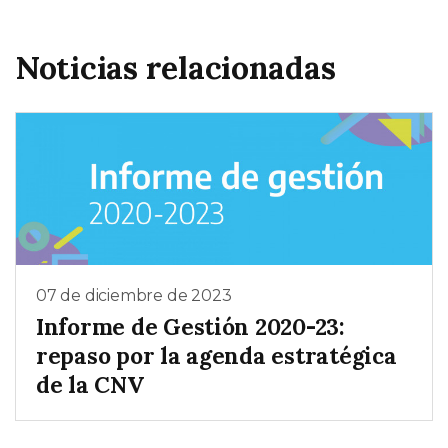
Noticias relacionadas
07 de diciembre de 2023
Informe de Gestión 2020-23:
repaso por la agenda estratégica
de la CNV