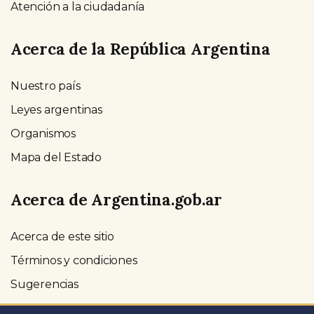
Atención a la ciudadanía
Acerca de la República Argentina
Nuestro país
Leyes argentinas
Organismos
Mapa del Estado
Acerca de Argentina.gob.ar
Acerca de este sitio
Términos y condiciones
Sugerencias