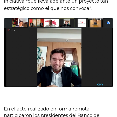
iniciativa "que lleva adelante un proyecto tan
estratégico como el que nos convoca".
En el acto realizado en forma remota
participaron los presidentes del Banco de