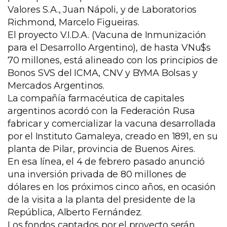
Valores S.A., Juan Nápoli, y de Laboratorios
Richmond, Marcelo Figueiras.
El proyecto V.I.D.A. (Vacuna de Inmunización
para el Desarrollo Argentino), de hasta VNu$s
70 millones, está alineado con los principios de
Bonos SVS del ICMA, CNV y BYMA Bolsas y
Mercados Argentinos.
La compañía farmacéutica de capitales
argentinos acordó con la Federación Rusa
fabricar y comercializar la vacuna desarrollada
por el Instituto Gamaleya, creado en 1891, en su
planta de Pilar, provincia de Buenos Aires.
En esa línea, el 4 de febrero pasado anunció
una inversión privada de 80 millones de
dólares en los próximos cinco años, en ocasión
de la visita a la planta del presidente de la
República, Alberto Fernández.
Los fondos captados por el proyecto serán