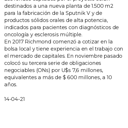
destinados a una nueva planta de 1.500 m2
para la fabricación de la Sputnik V y de
productos sólidos orales de alta potencia,
indicados para pacientes con diagnósticos de
oncología y esclerosis múltiple.
En 2017 Richmond comenzó a cotizar en la
bolsa local y tiene experiencia en el trabajo con
el mercado de capitales. En noviembre pasado
colocó su tercera serie de obligaciones
negociables (ONs) por U$s 7,6 millones,
equivalentes a más de $ 600 millones, a 10
años.
14-04-21