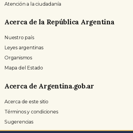
Atención a la ciudadanía
Acerca de la República Argentina
Nuestro país
Leyes argentinas
Organismos
Mapa del Estado
Acerca de Argentina.gob.ar
Acerca de este sitio
Términos y condiciones
Sugerencias