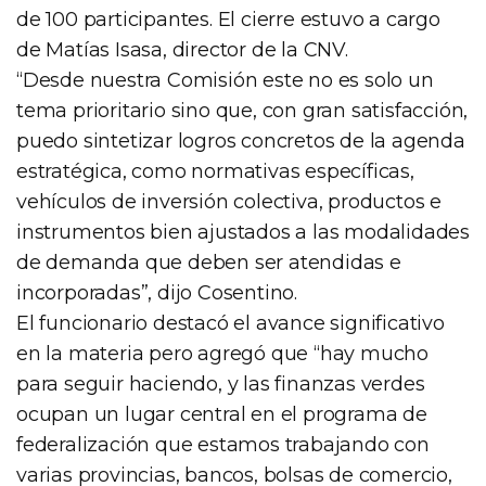
de 100 participantes. El cierre estuvo a cargo
de Matías Isasa, director de la CNV.
“Desde nuestra Comisión este no es solo un
tema prioritario sino que, con gran satisfacción,
puedo sintetizar logros concretos de la agenda
estratégica, como normativas específicas,
vehículos de inversión colectiva, productos e
instrumentos bien ajustados a las modalidades
de demanda que deben ser atendidas e
incorporadas”, dijo Cosentino.
El funcionario destacó el avance significativo
en la materia pero agregó que “hay mucho
para seguir haciendo, y las finanzas verdes
ocupan un lugar central en el programa de
federalización que estamos trabajando con
varias provincias, bancos, bolsas de comercio,