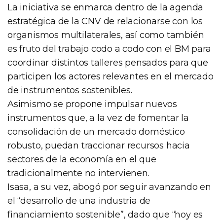
La iniciativa se enmarca dentro de la agenda
estratégica de la CNV de relacionarse con los
organismos multilaterales, así como también
es fruto del trabajo codo a codo con el BM para
coordinar distintos talleres pensados para que
participen los actores relevantes en el mercado
de instrumentos sostenibles.
Asimismo se propone impulsar nuevos
instrumentos que, a la vez de fomentar la
consolidación de un mercado doméstico
robusto, puedan traccionar recursos hacia
sectores de la economía en el que
tradicionalmente no intervienen.
Isasa, a su vez, abogó por seguir avanzando en
el “desarrollo de una industria de
financiamiento sostenible”, dado que “hoy es