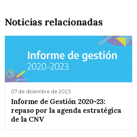
Noticias relacionadas
07 de diciembre de 2023
Informe de Gestión 2020-23:
repaso por la agenda estratégica
de la CNV