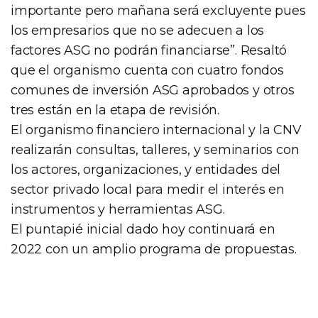
importante pero mañana será excluyente pues
los empresarios que no se adecuen a los
factores ASG no podrán financiarse”. Resaltó
que el organismo cuenta con cuatro fondos
comunes de inversión ASG aprobados y otros
tres están en la etapa de revisión.
El organismo financiero internacional y la CNV
realizarán consultas, talleres, y seminarios con
los actores, organizaciones, y entidades del
sector privado local para medir el interés en
instrumentos y herramientas ASG.
El puntapié inicial dado hoy continuará en
2022 con un amplio programa de propuestas.