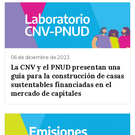
06 de diciembre de 2023
La CNV y el PNUD presentan una
guía para la construcción de casas
sustentables financiadas en el
mercado de capitales