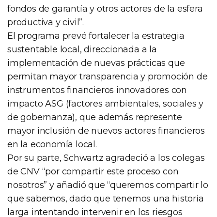
fondos de garantía y otros actores de la esfera
productiva y civil”.
El programa prevé fortalecer la estrategia
sustentable local, direccionada a la
implementación de nuevas prácticas que
permitan mayor transparencia y promoción de
instrumentos financieros innovadores con
impacto ASG (factores ambientales, sociales y
de gobernanza), que además represente
mayor inclusión de nuevos actores financieros
en la economía local.
Por su parte, Schwartz agradeció a los colegas
de CNV “por compartir este proceso con
nosotros” y añadió que “queremos compartir lo
que sabemos, dado que tenemos una historia
larga intentando intervenir en los riesgos