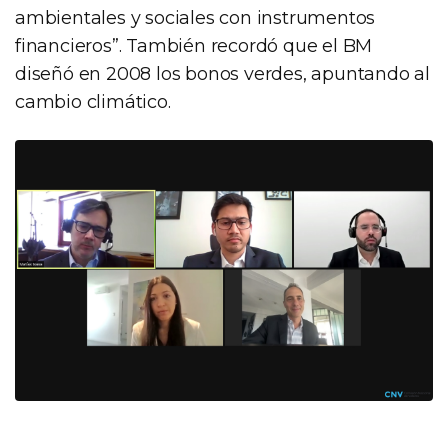
ambientales y sociales con instrumentos
financieros”. También recordó que el BM
diseñó en 2008 los bonos verdes, apuntando al
cambio climático.