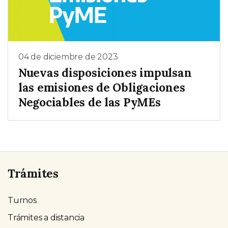
04 de diciembre de 2023
Nuevas disposiciones impulsan
las emisiones de Obligaciones
Negociables de las PyMEs
Trámites
Turnos
Trámites a distancia