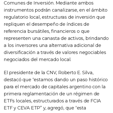
Comunes de Inversión. Mediante ambos
instrumentos podrán canalizarse, en el ámbito
regulatorio local, estructuras de inversión que
repliquen el desempeño de índices de
referencia bursátiles, financieros o que
representen una canasta de activos, brindando
a los inversores una alternativa adicional de
diversificación a través de valores negociables
negociados del mercado local.
El presidente de la CNV, Roberto E. Silva,
destacó que “estamos dando un paso histórico
para el mercado de capitales argentino con la
primera reglamentación de un régimen de
ETFs locales, estructurados a través de FCIA
ETF y CEVA ETP” y, agregó, que “esta