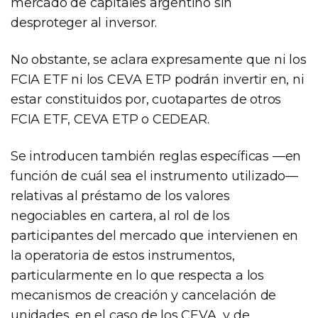
mercado de capitales argentino sin
desproteger al inversor.
No obstante, se aclara expresamente que ni los
FCIA ETF ni los CEVA ETP podrán invertir en, ni
estar constituidos por, cuotapartes de otros
FCIA ETF, CEVA ETP o CEDEAR.
Se introducen también reglas específicas —en
función de cuál sea el instrumento utilizado—
relativas al préstamo de los valores
negociables en cartera, al rol de los
participantes del mercado que intervienen en
la operatoria de estos instrumentos,
particularmente en lo que respecta a los
mecanismos de creación y cancelación de
unidades, en el caso de los CEVA, y de