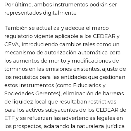
Por último, ambos instrumentos podrán ser
representados digitalmente.
También se actualiza y adecua el marco
regulatorio vigente aplicable a los CEDEAR y
CEVA, introduciendo cambios tales como un
mecanismo de autorización automática para
los aumentos de monto y modificaciones de
términos en las emisiones existentes, ajuste de
los requisitos para las entidades que gestionan
estos instrumentos (como Fiduciarios y
Sociedades Gerentes), eliminación de barreras
de liquidez local que resultaban restrictivas
para los activos subyacentes de los CEDEAR de
ETF y se refuerzan las advertencias legales en
los prospectos, aclarando la naturaleza jurídica