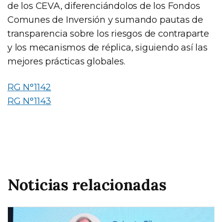
de los CEVA, diferenciándolos de los Fondos
Comunes de Inversión y sumando pautas de
transparencia sobre los riesgos de contraparte
y los mecanismos de réplica, siguiendo así las
mejores prácticas globales.
RG N°1142
RG N°1143
Noticias relacionadas