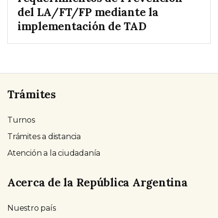
del LA/FT/FP mediante la
implementación de TAD
Trámites
Turnos
Trámites a distancia
Atención a la ciudadanía
Acerca de la República Argentina
Nuestro país