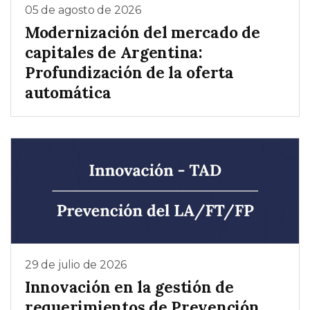
05 de agosto de 2026
Modernización del mercado de
capitales de Argentina:
Profundización de la oferta
automática
29 de julio de 2026
Innovación en la gestión de
requerimientos de Prevención