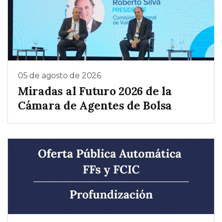
05 de agosto de 2026
Miradas al Futuro 2026 de la
Cámara de Agentes de Bolsa