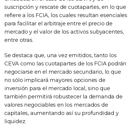
suscripción y rescate de cuotapartes, en lo que
refiere a los FCIA, los cuales resultan esenciales
para facilitar el arbitraje entre el precio de
mercado y el valor de los activos subyacentes,
entre otras.
Se destaca que, una vez emitidos, tanto los
CEVA como las cuotapartes de los FCIA podrán
negociarse en el mercado secundario, lo que
no sólo implicará mayores opciones de
inversión para el mercado local, sino que
también permitirá robustecer la demanda de
valores negociables en los mercados de
capitales, aumentando así su profundidad y
liquidez.