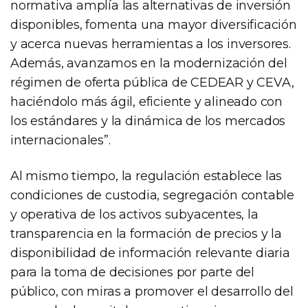
normativa amplía las alternativas de inversión
disponibles, fomenta una mayor diversificación
y acerca nuevas herramientas a los inversores.
Además, avanzamos en la modernización del
régimen de oferta pública de CEDEAR y CEVA,
haciéndolo más ágil, eficiente y alineado con
los estándares y la dinámica de los mercados
internacionales”.
Al mismo tiempo, la regulación establece las
condiciones de custodia, segregación contable
y operativa de los activos subyacentes, la
transparencia en la formación de precios y la
disponibilidad de información relevante diaria
para la toma de decisiones por parte del
público, con miras a promover el desarrollo del