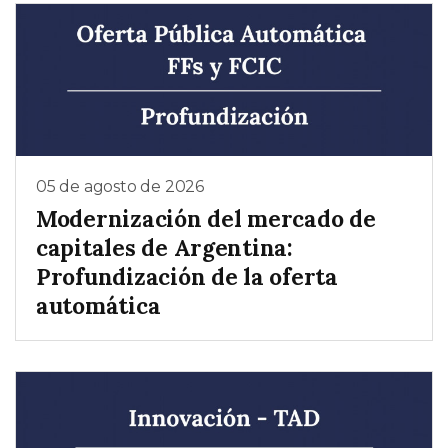
05 de agosto de 2026
Modernización del mercado de
capitales de Argentina:
Profundización de la oferta
automática