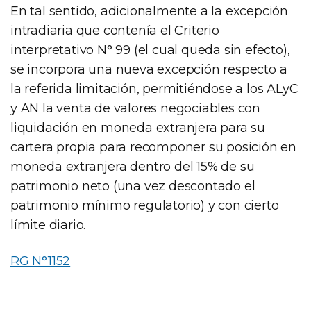
En tal sentido, adicionalmente a la excepción
intradiaria que contenía el Criterio
interpretativo N° 99 (el cual queda sin efecto),
se incorpora una nueva excepción respecto a
la referida limitación, permitiéndose a los ALyC
y AN la venta de valores negociables con
liquidación en moneda extranjera para su
cartera propia para recomponer su posición en
moneda extranjera dentro del 15% de su
patrimonio neto (una vez descontado el
patrimonio mínimo regulatorio) y con cierto
límite diario.
RG N°1152