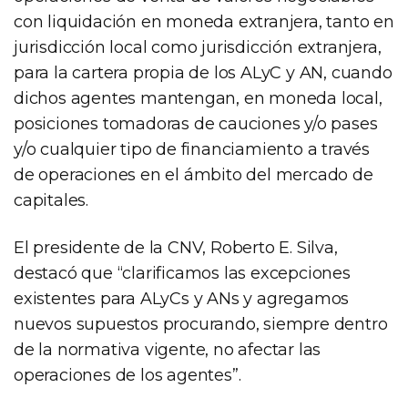
con liquidación en moneda extranjera, tanto en
jurisdicción local como jurisdicción extranjera,
para la cartera propia de los ALyC y AN, cuando
dichos agentes mantengan, en moneda local,
posiciones tomadoras de cauciones y/o pases
y/o cualquier tipo de financiamiento a través
de operaciones en el ámbito del mercado de
capitales.
El presidente de la CNV, Roberto E. Silva,
destacó que “clarificamos las excepciones
existentes para ALyCs y ANs y agregamos
nuevos supuestos procurando, siempre dentro
de la normativa vigente, no afectar las
operaciones de los agentes”.