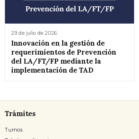
29 de julio de 2026
Innovación en la gestión de
requerimientos de Prevención
del LA/FT/FP mediante la
implementación de TAD
Trámites
Turnos