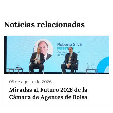
Noticias relacionadas
05 de agosto de 2026
Miradas al Futuro 2026 de la
Cámara de Agentes de Bolsa