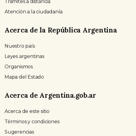
Trámites a distancia
Atención a la ciudadanía
Acerca de la República Argentina
Nuestro país
Leyes argentinas
Organismos
Mapa del Estado
Acerca de Argentina.gob.ar
Acerca de este sitio
Términos y condiciones
Sugerencias