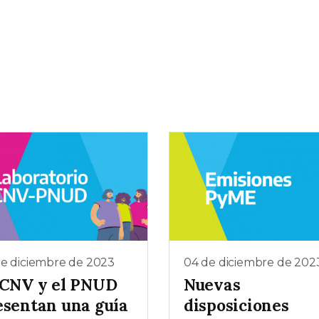
de diciembre de 2023
04 de diciembre de 202
 CNV y el PNUD
Nuevas
esentan una guía
disposiciones