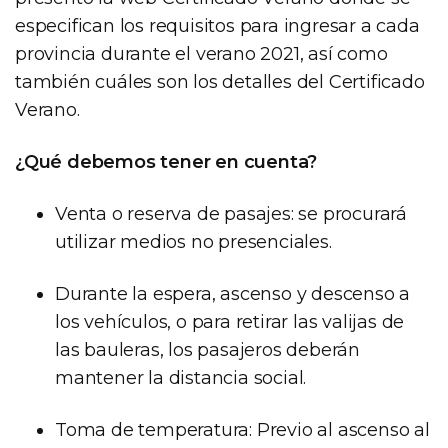
especifican los requisitos para ingresar a cada
provincia durante el verano 2021, así como
también cuáles son los detalles del Certificado
Verano.
¿Qué debemos tener en cuenta?
Venta o reserva de pasajes: se procurará
utilizar medios no presenciales.
Durante la espera, ascenso y descenso a
los vehículos, o para retirar las valijas de
las bauleras, los pasajeros deberán
mantener la distancia social.
Toma de temperatura: Previo al ascenso al