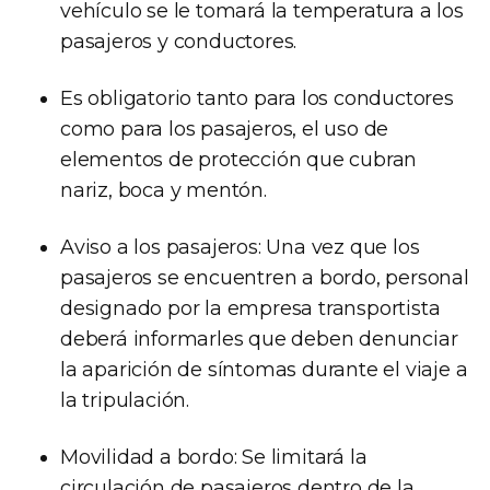
vehículo se le tomará la temperatura a los
pasajeros y conductores.
Es obligatorio tanto para los conductores
como para los pasajeros, el uso de
elementos de protección que cubran
nariz, boca y mentón.
Aviso a los pasajeros: Una vez que los
pasajeros se encuentren a bordo, personal
designado por la empresa transportista
deberá informarles que deben denunciar
la aparición de síntomas durante el viaje a
la tripulación.
Movilidad a bordo: Se limitará la
circulación de pasajeros dentro de la