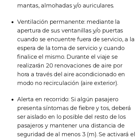
mantas, almohadas y/o auriculares.
Ventilación permanente: mediante la
apertura de sus ventanillas y/o puertas
cuando se encuentre fuera de servicio, a la
espera de la toma de servicio y cuando
finalice el mismo. Durante el viaje se
realizarán 20 renovaciones de aire por
hora a través del aire acondicionado en
modo no recirculación (aire exterior).
Alerta en recorrido: Si algún pasajero
presenta síntomas de fiebre y tos, deberá
ser aislado en lo posible del resto de los
pasajeros y mantener una distancia de
seguridad de al menos 3 (m). Se activará el