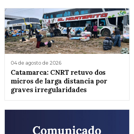
04 de agosto de 2026
Catamarca: CNRT retuvo dos
micros de larga distancia por
graves irregularidades