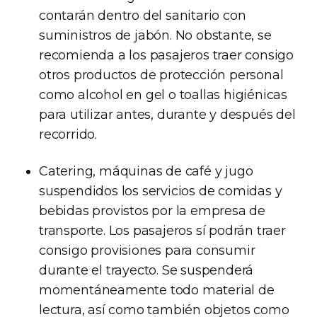
contarán dentro del sanitario con
suministros de jabón. No obstante, se
recomienda a los pasajeros traer consigo
otros productos de protección personal
como alcohol en gel o toallas higiénicas
para utilizar antes, durante y después del
recorrido.
Catering, máquinas de café y jugo
suspendidos los servicios de comidas y
bebidas provistos por la empresa de
transporte. Los pasajeros sí podrán traer
consigo provisiones para consumir
durante el trayecto. Se suspenderá
momentáneamente todo material de
lectura, así como también objetos como