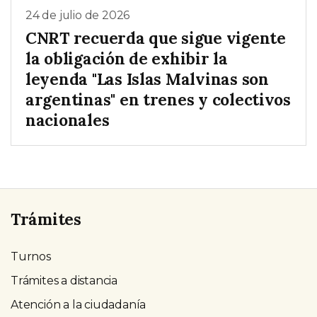
24 de julio de 2026
CNRT recuerda que sigue vigente
la obligación de exhibir la
leyenda "Las Islas Malvinas son
argentinas" en trenes y colectivos
nacionales
Trámites
Turnos
Trámites a distancia
Atención a la ciudadanía