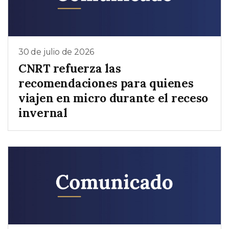
30 de julio de 2026
CNRT refuerza las
recomendaciones para quienes
viajen en micro durante el receso
invernal