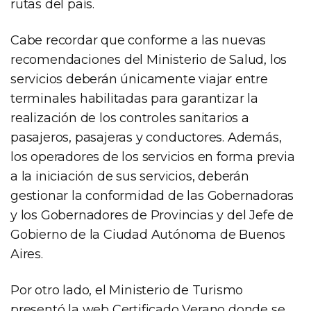
rutas del país.
Cabe recordar que conforme a las nuevas
recomendaciones del Ministerio de Salud, los
servicios deberán únicamente viajar entre
terminales habilitadas para garantizar la
realización de los controles sanitarios a
pasajeros, pasajeras y conductores. Además,
los operadores de los servicios en forma previa
a la iniciación de sus servicios, deberán
gestionar la conformidad de las Gobernadoras
y los Gobernadores de Provincias y del Jefe de
Gobierno de la Ciudad Autónoma de Buenos
Aires.
Por otro lado, el Ministerio de Turismo
presentó la web Certificado Verano donde se