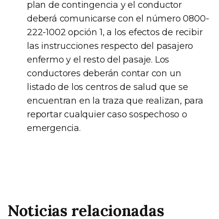
plan de contingencia y el conductor
deberá comunicarse con el número 0800-
222-1002 opción 1, a los efectos de recibir
las instrucciones respecto del pasajero
enfermo y el resto del pasaje. Los
conductores deberán contar con un
listado de los centros de salud que se
encuentran en la traza que realizan, para
reportar cualquier caso sospechoso o
emergencia.
Noticias relacionadas