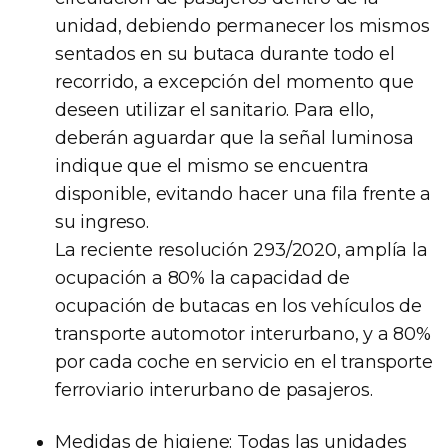
unidad, debiendo permanecer los mismos
sentados en su butaca durante todo el
recorrido, a excepción del momento que
deseen utilizar el sanitario. Para ello,
deberán aguardar que la señal luminosa
indique que el mismo se encuentra
disponible, evitando hacer una fila frente a
su ingreso.
La reciente resolución 293/2020, amplía la
ocupación a 80% la capacidad de
ocupación de butacas en los vehículos de
transporte automotor interurbano, y a 80%
por cada coche en servicio en el transporte
ferroviario interurbano de pasajeros.
Medidas de higiene: Todas las unidades