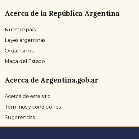
Acerca de la República Argentina
Nuestro país
Leyes argentinas
Organismos
Mapa del Estado
Acerca de Argentina.gob.ar
Acerca de este sitio
Términos y condiciones
Sugerencias