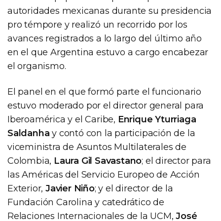
autoridades mexicanas durante su presidencia
pro témpore y realizó un recorrido por los
avances registrados a lo largo del último año
en el que Argentina estuvo a cargo encabezar
el organismo.
El panel en el que formó parte el funcionario
estuvo moderado por el director general para
Iberoamérica y el Caribe,
Enrique Yturriaga
Saldanha
y contó con la participación de la
viceministra de Asuntos Multilaterales de
Colombia,
Laura Gil Savastano
; el director para
las Américas del Servicio Europeo de Acción
Exterior,
Javier Niño
; y el director de la
Fundación Carolina y catedrático de
Relaciones Internacionales de la UCM,
José