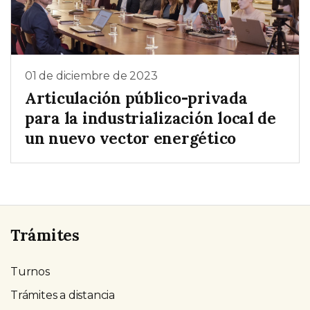
01 de diciembre de 2023
Articulación público-privada
para la industrialización local de
un nuevo vector energético
Trámites
Turnos
Trámites a distancia