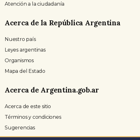
Atención a la ciudadanía
Acerca de la República Argentina
Nuestro país
Leyes argentinas
Organismos
Mapa del Estado
Acerca de Argentina.gob.ar
Acerca de este sitio
Términos y condiciones
Sugerencias