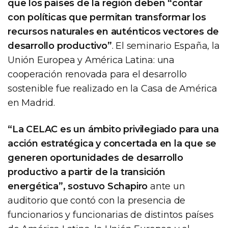
que los países de la región deben “contar
con políticas que permitan transformar los
recursos naturales en auténticos vectores de
desarrollo productivo”
. El seminario España, la
Unión Europea y América Latina: una
cooperación renovada para el desarrollo
sostenible fue realizado en la Casa de América
en Madrid.
“La CELAC es un ámbito privilegiado para una
acción estratégica y concertada en la que se
generen oportunidades de desarrollo
productivo a partir de la transición
energética”, sostuvo Schapiro
ante un
auditorio que contó con la presencia de
funcionarios y funcionarias de distintos países