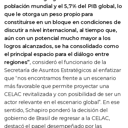
población mundial y el 5,7% del PIB global, lo
que le otorga un peso propio para
constituirse en un bloque en condiciones de
discutir a nivel internacional, al tiempo que,
aún con un potencial mucho mayor a los
logros alcanzados, se ha consolidado como
el principal espacio para el diálogo entre
regiones”
, consideró el funcionario de la
Secretaría de Asuntos Estratégicos al enfatizar
que “nos encontramos frente a un escenario
más favorable que permite proyectar una
CELAC revitalizada y con posibilidad de ser un
actor relevante en el escenario global”. En ese
sentido, Schapiro ponderó la decisión del
gobierno de Brasil de regresar a la CELAC,
destacó el papel desempeñado por las