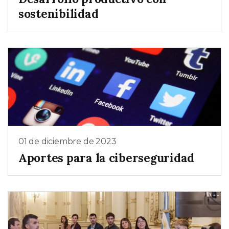
sostenibilidad
01 de diciembre de 2023
Aportes para la ciberseguridad