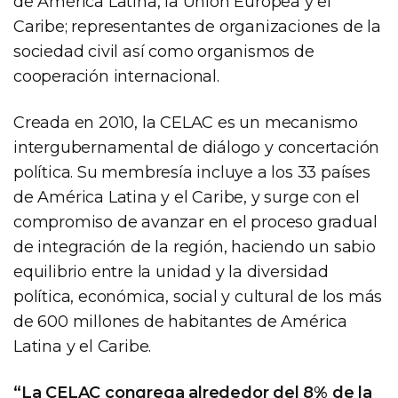
de América Latina, la Unión Europea y el
Caribe; representantes de organizaciones de la
sociedad civil así como organismos de
cooperación internacional.
Creada en 2010, la CELAC es un mecanismo
intergubernamental de diálogo y concertación
política. Su membresía incluye a los 33 países
de América Latina y el Caribe, y surge con el
compromiso de avanzar en el proceso gradual
de integración de la región, haciendo un sabio
equilibrio entre la unidad y la diversidad
política, económica, social y cultural de los más
de 600 millones de habitantes de América
Latina y el Caribe.
“La CELAC congrega alrededor del 8% de la