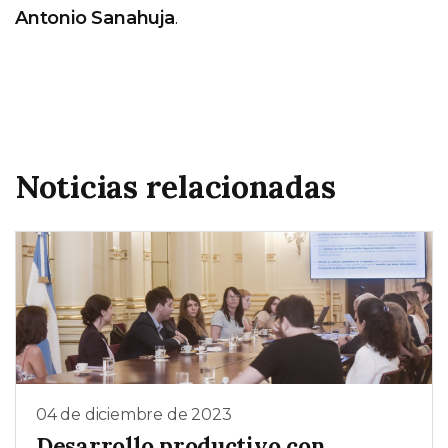
Antonio Sanahuja
.
Noticias relacionadas
04 de diciembre de 2023
Desarrollo productivo con