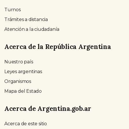
Turnos
Trámites a distancia
Atención a la ciudadanía
Acerca de la República Argentina
Nuestro país
Leyes argentinas
Organismos
Mapa del Estado
Acerca de Argentina.gob.ar
Acerca de este sitio