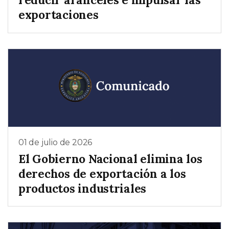
exportaciones
01 de julio de 2026
El Gobierno Nacional elimina los
derechos de exportación a los
productos industriales