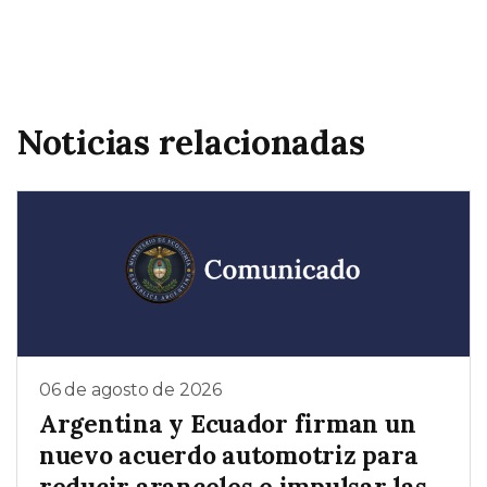
Noticias relacionadas
06 de agosto de 2026
Argentina y Ecuador firman un
nuevo acuerdo automotriz para
reducir aranceles e impulsar las