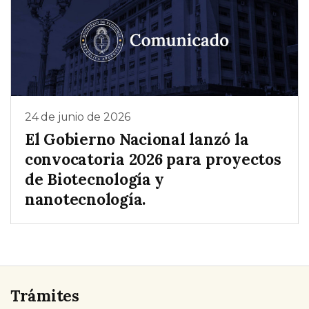
24 de junio de 2026
El Gobierno Nacional lanzó la
convocatoria 2026 para proyectos
de Biotecnología y
nanotecnología.
Trámites