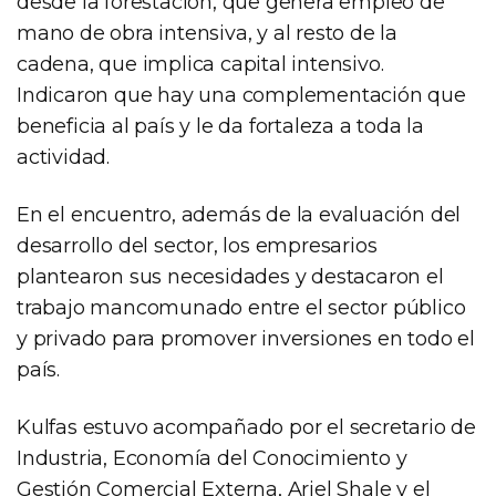
desde la forestación, que genera empleo de
mano de obra intensiva, y al resto de la
cadena, que implica capital intensivo.
Indicaron que hay una complementación que
beneficia al país y le da fortaleza a toda la
actividad.
En el encuentro, además de la evaluación del
desarrollo del sector, los empresarios
plantearon sus necesidades y destacaron el
trabajo mancomunado entre el sector público
y privado para promover inversiones en todo el
país.
Kulfas estuvo acompañado por el secretario de
Industria, Economía del Conocimiento y
Gestión Comercial Externa, Ariel Shale y el