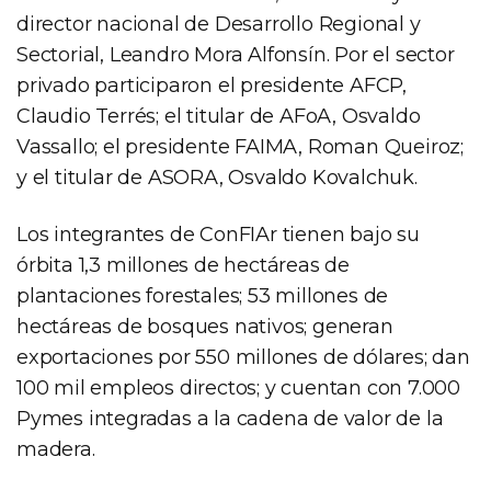
director nacional de Desarrollo Regional y
Sectorial, Leandro Mora Alfonsín. Por el sector
privado participaron el presidente AFCP,
Claudio Terrés; el titular de AFoA, Osvaldo
Vassallo; el presidente FAIMA, Roman Queiroz;
y el titular de ASORA, Osvaldo Kovalchuk.
Los integrantes de ConFIAr tienen bajo su
órbita 1,3 millones de hectáreas de
plantaciones forestales; 53 millones de
hectáreas de bosques nativos; generan
exportaciones por 550 millones de dólares; dan
100 mil empleos directos; y cuentan con 7.000
Pymes integradas a la cadena de valor de la
madera.