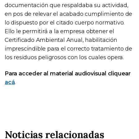
documentación que respaldaba su actividad,
en pos de relevar el acabado cumplimiento de
lo dispuesto por el citado cuerpo normativo.
Ello le permitirá a la empresa obtener el
Certificado Ambiental Anual, habilitación
imprescindible para el correcto tratamiento de
los residuos peligrosos con los cuales opera.
Para acceder al material audiovisual cliquear
acá
.
Noticias relacionadas