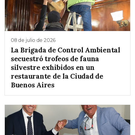
08 de julio de 2026
La Brigada de Control Ambiental
secuestró trofeos de fauna
silvestre exhibidos en un
restaurante de la Ciudad de
Buenos Aires