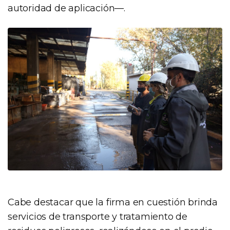
autoridad de aplicación—.
Cabe destacar que la firma en cuestión brinda
servicios de transporte y tratamiento de