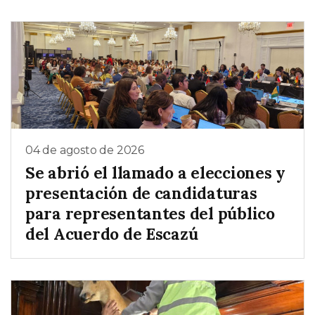
04 de agosto de 2026
Se abrió el llamado a elecciones y
presentación de candidaturas
para representantes del público
del Acuerdo de Escazú