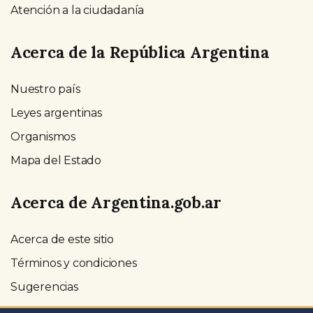
Atención a la ciudadanía
Acerca de la República Argentina
Nuestro país
Leyes argentinas
Organismos
Mapa del Estado
Acerca de Argentina.gob.ar
Acerca de este sitio
Términos y condiciones
Sugerencias