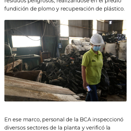
residuos peligrosos, realizándose en el predio
fundición de plomo y recuperación de plástico.
En ese marco, personal de la BCA inspeccionó
diversos sectores de la planta y verificó la