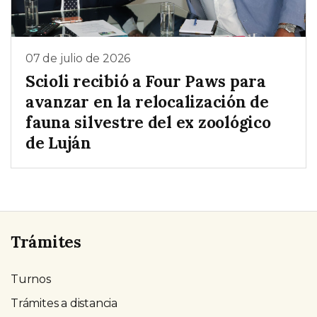
07 de julio de 2026
Scioli recibió a Four Paws para
avanzar en la relocalización de
fauna silvestre del ex zoológico
de Luján
Trámites
Turnos
Trámites a distancia