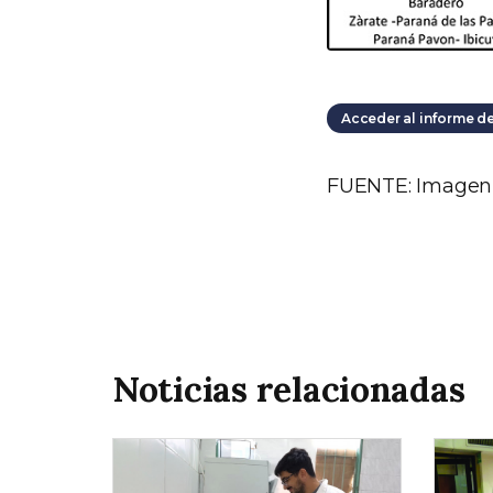
Acceder al informe de
FUENTE: Imagen p
Noticias relacionadas