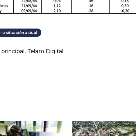
 la situación actual
rincipal, Telam Digital