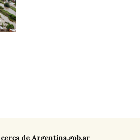
cerca de Argentina.gob.ar