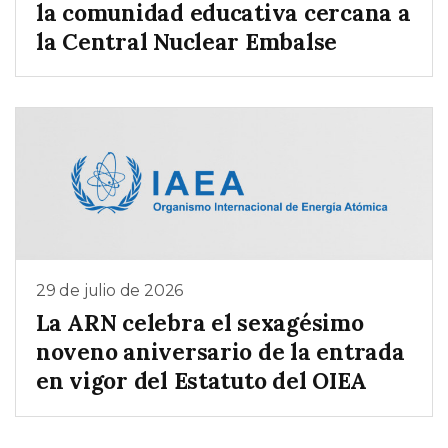
la comunidad educativa cercana a
la Central Nuclear Embalse
29 de julio de 2026
La ARN celebra el sexagésimo
noveno aniversario de la entrada
en vigor del Estatuto del OIEA