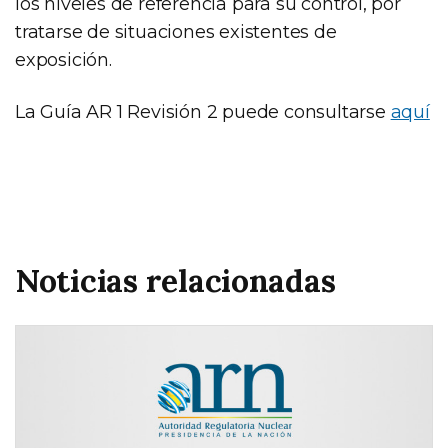
los niveles de referencia para su control, por
tratarse de situaciones existentes de
exposición.
La Guía AR 1 Revisión 2 puede consultarse
aquí
Noticias relacionadas