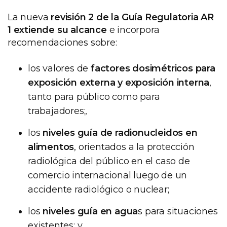
La nueva
revisión 2 de la Guía Regulatoria AR
1 extiende su alcance
e incorpora
recomendaciones sobre:
los valores de
factores dosimétricos para
exposición externa y exposición interna
,
tanto para público como para
trabajadores;,
los
niveles guía de radionucleidos en
alimentos
, orientados a la protección
radiológica del público en el caso de
comercio internacional luego de un
accidente radiológico o nuclear;
los
niveles guía en agua
s para situaciones
existentes; y