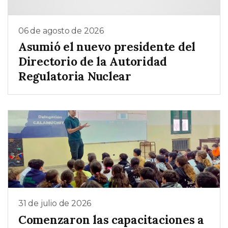
06 de agosto de 2026
Asumió el nuevo presidente del
Directorio de la Autoridad
Regulatoria Nuclear
31 de julio de 2026
Comenzaron las capacitaciones a