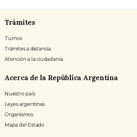
Trámites
Turnos
Trámites a distancia
Atención a la ciudadanía
Acerca de la República Argentina
Nuestro país
Leyes argentinas
Organismos
Mapa del Estado