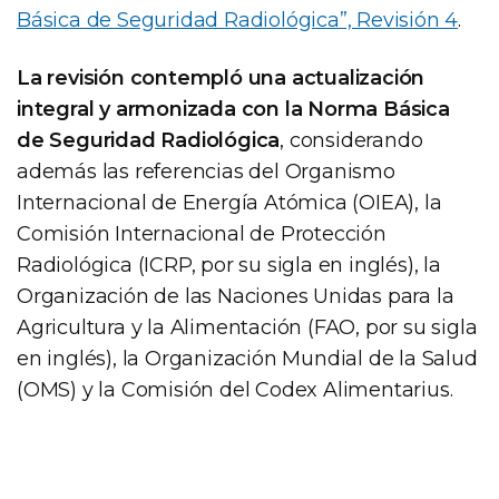
Básica de Seguridad Radiológica”, Revisión 4
.
La revisión contempló una actualización
integral y armonizada con la Norma Básica
de Seguridad Radiológica
, considerando
además las referencias del Organismo
Internacional de Energía Atómica (OIEA), la
Comisión Internacional de Protección
Radiológica (ICRP, por su sigla en inglés), la
Organización de las Naciones Unidas para la
Agricultura y la Alimentación (FAO, por su sigla
en inglés), la Organización Mundial de la Salud
(OMS) y la Comisión del Codex Alimentarius.