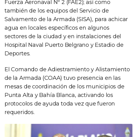
Fuerza Aeronaval Nº 2 (FAE2); así como
también de los equipos del Servicio de
Salvamento de la Armada (SISA), para achicar
agua en locales específicos en algunos
sectores de la ciudad y en instalaciones del
Hospital Naval Puerto Belgrano y Estadio de
Deportes.
El Comando de Adiestramiento y Alistamiento
de la Armada (COAA) tuvo presencia en las
mesas de coordinación de los municipios de
Punta Alta y Bahía Blanca, activando los
protocolos de ayuda toda vez que fueron
requeridos.