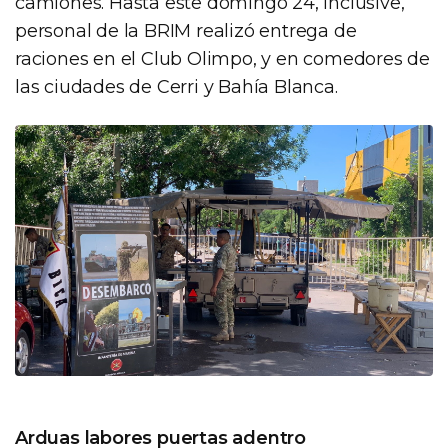
camiones. Hasta este domingo 24, inclusive,
personal de la BRIM realizó entrega de
raciones en el Club Olimpo, y en comedores de
las ciudades de Cerri y Bahía Blanca.
Arduas labores puertas adentro