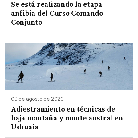
Se está realizando la etapa
anfibia del Curso Comando
Conjunto
03 de agosto de 2026
Adiestramiento en técnicas de
baja montaña y monte austral en
Ushuaia