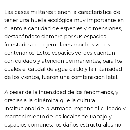
Las bases militares tienen la característica de
tener una huella ecológica muy importante en
cuanto a cantidad de especies y dimensiones,
destacándose siempre por sus espacios
forestados con ejemplares muchas veces
centenarios. Estos espacios verdes cuentan
con cuidado y atención permanentes; para los
cuales el caudal de agua caído y la intensidad
de los vientos, fueron una combinación letal.
A pesar de la intensidad de los fenómenos, y
gracias a la dinámica que la cultura
institucional de la Armada impone al cuidado y
mantenimiento de los locales de trabajo y
espacios comunes, los daños estructurales no