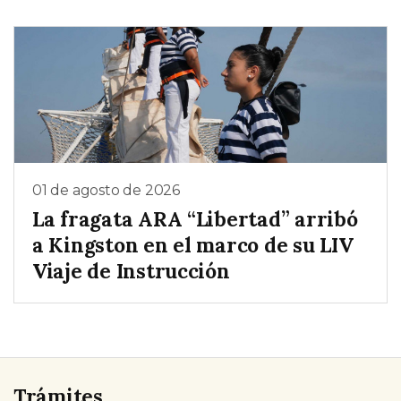
01 de agosto de 2026
La fragata ARA “Libertad” arribó
a Kingston en el marco de su LIV
Viaje de Instrucción
Trámites