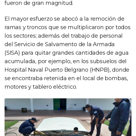
fueron de gran magnitud.
El mayor esfuerzo se abocó a la remoción de
ramas y troncos que se multiplicaron por todos
los sectores; además del trabajo de personal
del Servicio de Salvamento de la Armada
(SISA) para quitar grandes cantidades de agua
acumulada, por ejemplo, en los subsuelos del
Hospital Naval Puerto Belgrano (HNPB), donde
se encontraba retenida en el local de bombas,
motores y tablero eléctrico.