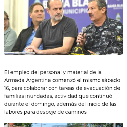
El empleo del personal y material de la
Armada Argentina comenzó el mismo sábado
16, para colaborar con tareas de evacuación de
familias inundadas, actividad que continuó
durante el domingo, además del inicio de las
labores para despeje de caminos.