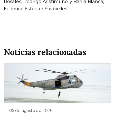
Rosales, Rodrigo Aristimuño; y Bahía Blanca,
Federico Esteban Susbielles.
Noticias relacionadas
05 de agosto de 2026