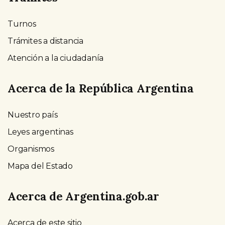
Turnos
Trámites a distancia
Atención a la ciudadanía
Acerca de la República Argentina
Nuestro país
Leyes argentinas
Organismos
Mapa del Estado
Acerca de Argentina.gob.ar
Acerca de este sitio