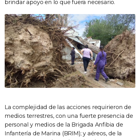
brindar apoyo en lo que fuera necesario.
La complejidad de las acciones requirieron de
medios terrestres, con una fuerte presencia de
personal y medios de la Brigada Anfibia de
Infantería de Marina (BRIM); y aéreos, de la