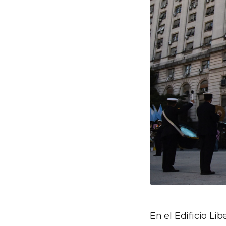
En el Edificio Li