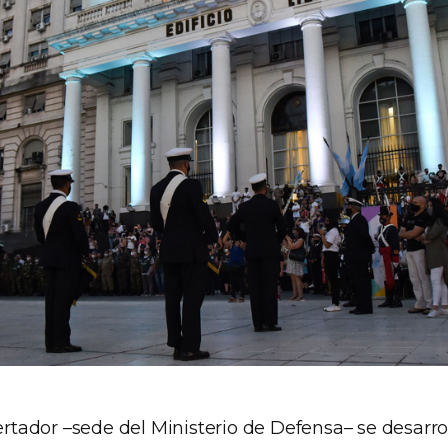
bertador –sede del Ministerio de Defensa– se desarro