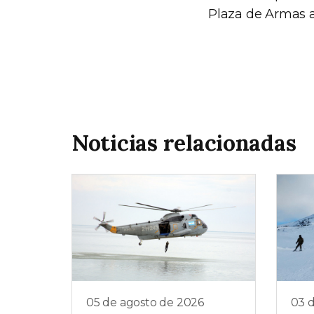
Plaza de Armas a 
Noticias relacionadas
05 de agosto de 2026
03 