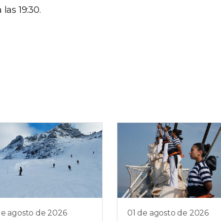
las 19:30.
de agosto de 2026
01 de agosto de 2026