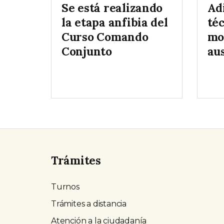
Se está realizando
Ad
la etapa anfibia del
téc
Curso Comando
mo
Conjunto
au
Trámites
Turnos
Trámites a distancia
Atención a la ciudadanía