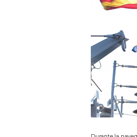
Durante la naveg