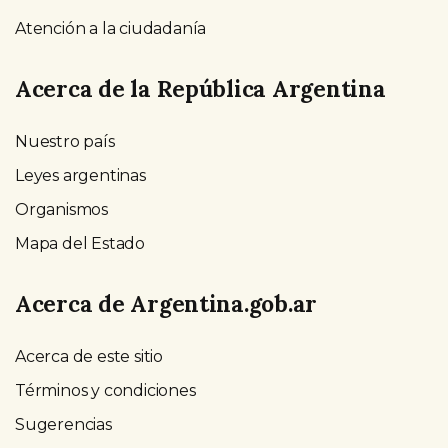
Atención a la ciudadanía
Acerca de la República Argentina
Nuestro país
Leyes argentinas
Organismos
Mapa del Estado
Acerca de Argentina.gob.ar
Acerca de este sitio
Términos y condiciones
Sugerencias