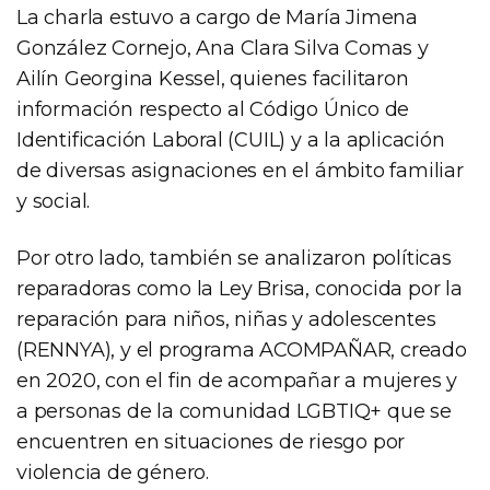
La charla estuvo a cargo de María Jimena
González Cornejo, Ana Clara Silva Comas y
Ailín Georgina Kessel, quienes facilitaron
información respecto al Código Único de
Identificación Laboral (CUIL) y a la aplicación
de diversas asignaciones en el ámbito familiar
y social.
Por otro lado, también se analizaron políticas
reparadoras como la Ley Brisa, conocida por la
reparación para niños, niñas y adolescentes
(RENNYA), y el programa ACOMPAÑAR, creado
en 2020, con el fin de acompañar a mujeres y
a personas de la comunidad LGBTIQ+ que se
encuentren en situaciones de riesgo por
violencia de género.