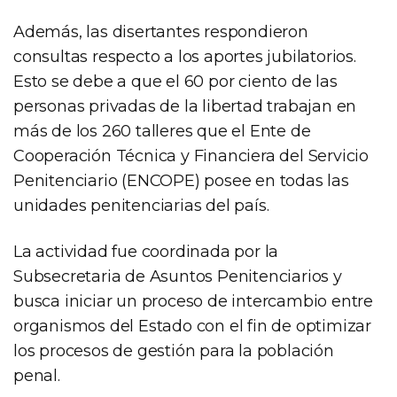
Además, las disertantes respondieron
consultas respecto a los aportes jubilatorios.
Esto se debe a que el 60 por ciento de las
personas privadas de la libertad trabajan en
más de los 260 talleres que el Ente de
Cooperación Técnica y Financiera del Servicio
Penitenciario (ENCOPE) posee en todas las
unidades penitenciarias del país.
La actividad fue coordinada por la
Subsecretaria de Asuntos Penitenciarios y
busca iniciar un proceso de intercambio entre
organismos del Estado con el fin de optimizar
los procesos de gestión para la población
penal.