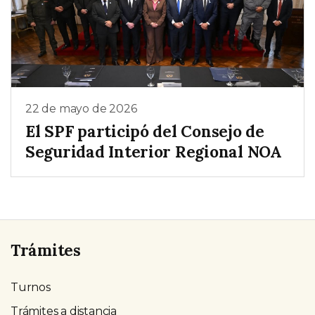
22 de mayo de 2026
El SPF participó del Consejo de
Seguridad Interior Regional NOA
Trámites
Turnos
Trámites a distancia