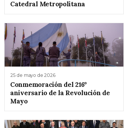
Catedral Metropolitana
25 de mayo de 2026
Conmemoración del 216°
aniversario de la Revolución de
Mayo