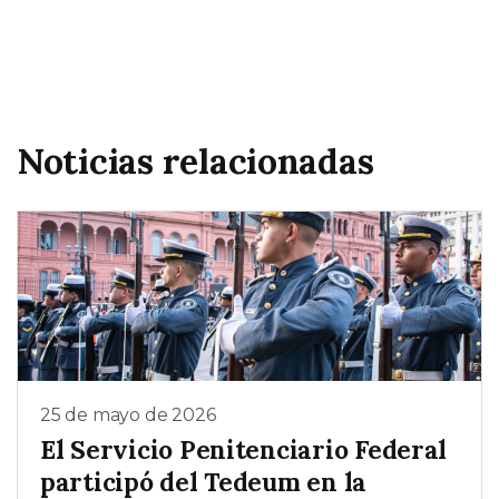
Noticias relacionadas
25 de mayo de 2026
El Servicio Penitenciario Federal
participó del Tedeum en la