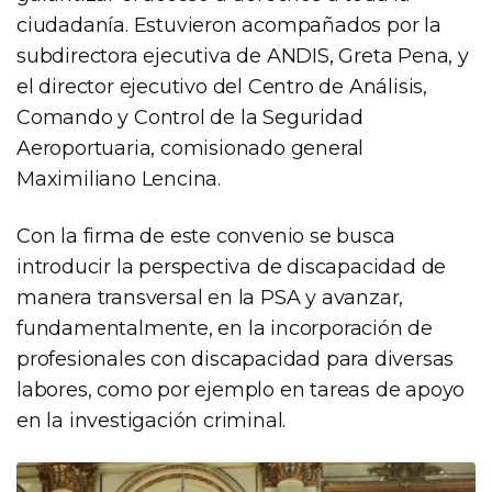
ciudadanía. Estuvieron acompañados por la
subdirectora ejecutiva de ANDIS, Greta Pena, y
el director ejecutivo del Centro de Análisis,
Comando y Control de la Seguridad
Aeroportuaria, comisionado general
Maximiliano Lencina.
Con la firma de este convenio se busca
introducir la perspectiva de discapacidad de
manera transversal en la PSA y avanzar,
fundamentalmente, en la incorporación de
profesionales con discapacidad para diversas
labores, como por ejemplo en tareas de apoyo
en la investigación criminal.