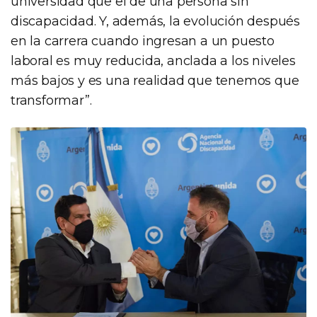
universidad que el de una persona sin
discapacidad. Y, además, la evolución después
en la carrera cuando ingresan a un puesto
laboral es muy reducida, anclada a los niveles
más bajos y es una realidad que tenemos que
transformar”.