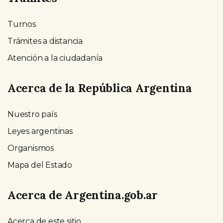
Turnos
Trámites a distancia
Atención a la ciudadanía
Acerca de la República Argentina
Nuestro país
Leyes argentinas
Organismos
Mapa del Estado
Acerca de Argentina.gob.ar
Acerca de este sitio