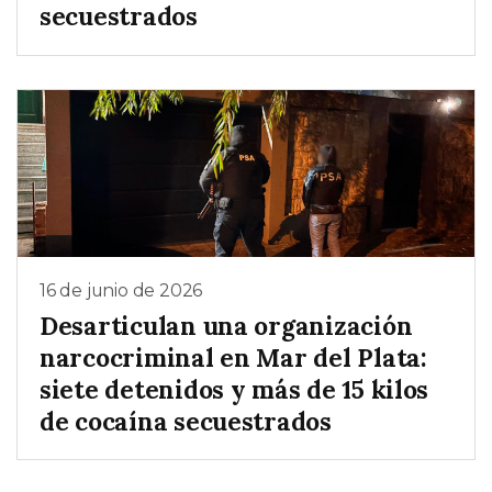
secuestrados
16 de junio de 2026
Desarticulan una organización
narcocriminal en Mar del Plata:
siete detenidos y más de 15 kilos
de cocaína secuestrados