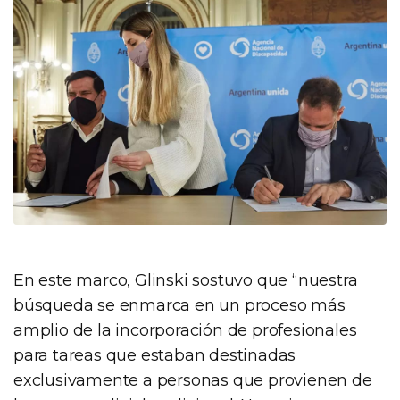
En este marco, Glinski sostuvo que “nuestra
búsqueda se enmarca en un proceso más
amplio de la incorporación de profesionales
para tareas que estaban destinadas
exclusivamente a personas que provienen de