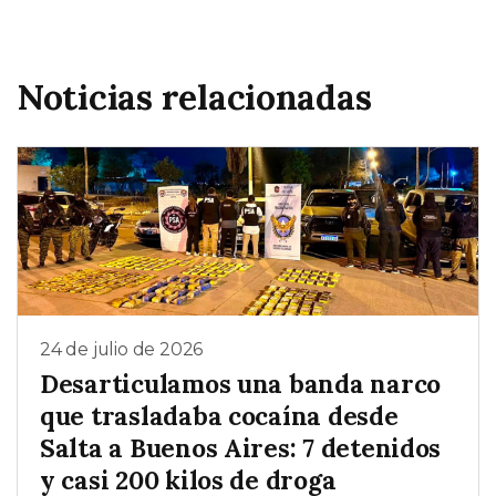
Noticias relacionadas
24 de julio de 2026
Desarticulamos una banda narco
que trasladaba cocaína desde
Salta a Buenos Aires: 7 detenidos
y casi 200 kilos de droga