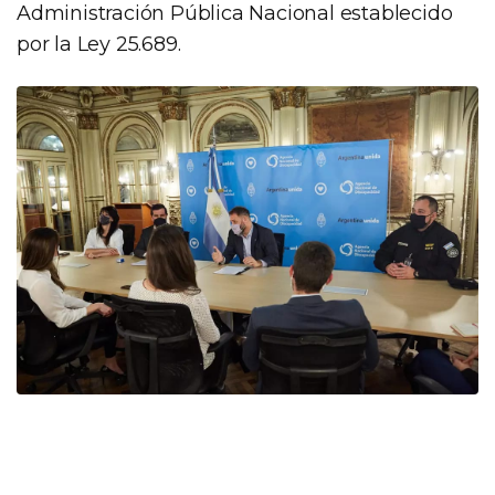
Administración Pública Nacional establecido
por la Ley 25.689.