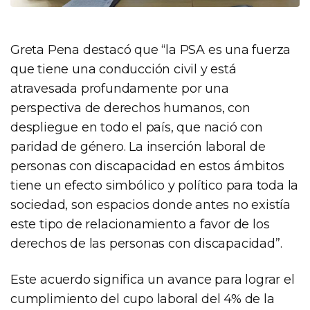
Greta Pena destacó que “la PSA es una fuerza
que tiene una conducción civil y está
atravesada profundamente por una
perspectiva de derechos humanos, con
despliegue en todo el país, que nació con
paridad de género. La inserción laboral de
personas con discapacidad en estos ámbitos
tiene un efecto simbólico y político para toda la
sociedad, son espacios donde antes no existía
este tipo de relacionamiento a favor de los
derechos de las personas con discapacidad”.
Este acuerdo significa un avance para lograr el
cumplimiento del cupo laboral del 4% de la