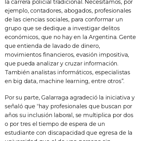
la carrera policial tradicional. Necesitamos, por
ejemplo, contadores, abogados, profesionales
de las ciencias sociales, para conformar un
grupo que se dedique a investigar delitos
económicos, que no hay en la Argentina. Gente
que entienda de lavado de dinero,
movimientos financieros, evasión impositiva,
que pueda analizar y cruzar información.
También analistas informáticos, especialistas
en big data, machine learning, entre otros”.
Por su parte, Galarraga agradeció la iniciativa y
señaló que “hay profesionales que buscan por
años su inclusión laboral, se multiplica por dos
o por tres el tiempo de espera de un
estudiante con discapacidad que egresa de la