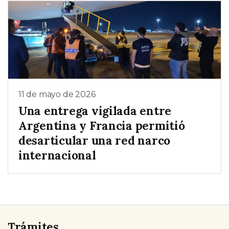
11 de mayo de 2026
Una entrega vigilada entre
Argentina y Francia permitió
desarticular una red narco
internacional
Trámites