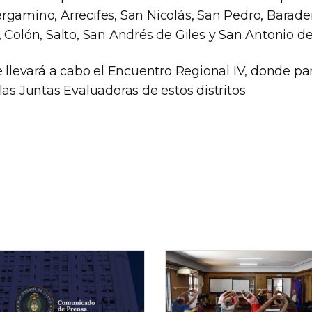
rgamino, Arrecifes, San Nicolás, San Pedro, Barade
 Colón, Salto, San Andrés de Giles y San Antonio de
e llevará a cabo el Encuentro Regional IV, donde par
las Juntas Evaluadoras de estos distritos