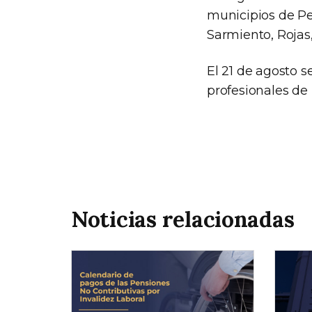
municipios de Pe
Sarmiento, Rojas,
El 21 de agosto s
profesionales de 
Noticias relacionadas