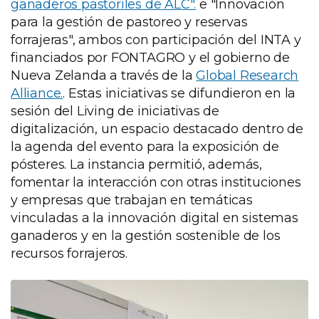
ganaderos pastoriles de ALC".
e "Innovación
para la gestión de pastoreo y reservas
forrajeras", ambos con participación del INTA y
financiados por FONTAGRO y el gobierno de
Nueva Zelanda a través de la
Global Research
Alliance.
. Estas iniciativas se difundieron en la
sesión del Living de iniciativas de
digitalización, un espacio destacado dentro de
la agenda del evento para la exposición de
pósteres. La instancia permitió, además,
fomentar la interacción con otras instituciones
y empresas que trabajan en temáticas
vinculadas a la innovación digital en sistemas
ganaderos y en la gestión sostenible de los
recursos forrajeros.