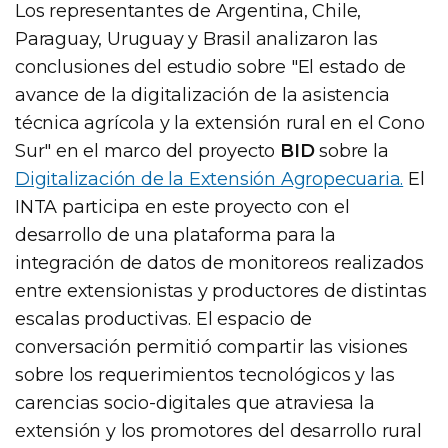
Los representantes de Argentina, Chile,
Paraguay, Uruguay y Brasil analizaron las
conclusiones del estudio sobre "El estado de
avance de la digitalización de la asistencia
técnica agrícola y la extensión rural en el Cono
Sur" en el marco del proyecto
BID
sobre la
Digitalización de la Extensión Agropecuaria.
El
INTA participa en este proyecto con el
desarrollo de una plataforma para la
integración de datos de monitoreos realizados
entre extensionistas y productores de distintas
escalas productivas. El espacio de
conversación permitió compartir las visiones
sobre los requerimientos tecnológicos y las
carencias socio-digitales que atraviesa la
extensión y los promotores del desarrollo rural