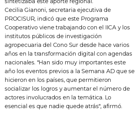
sintetizaba este aporte regional.
Cecilia Gianoni, secretaria ejecutiva de
PROCISUR, indicó que este Programa
Cooperativo viene trabajando con el IICA y los
institutos públicos de investigación
agropecuaria del Cono Sur desde hace varios
años en la transformación digital con agendas
nacionales. "Han sido muy importantes este
año los eventos previos a la Semana AD que se
hicieron en los países, que permitieron
socializar los logros y aumentar el número de
actores involucrados en la temática. Lo
esencial es que nadie quede atrás", afirmó.