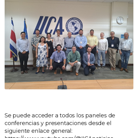
Se puede acceder a todos los paneles de
conferencias y presentaciones desde el
siguiente enlace general: