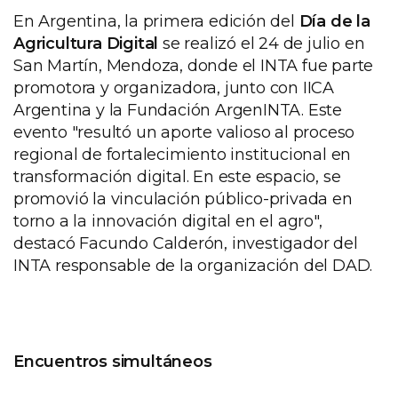
En Argentina, la primera edición del
Día de la
Agricultura Digital
se realizó el 24 de julio en
San Martín, Mendoza, donde el INTA fue parte
promotora y organizadora, junto con IICA
Argentina y la Fundación ArgenINTA. Este
evento "resultó un aporte valioso al proceso
regional de fortalecimiento institucional en
transformación digital. En este espacio, se
promovió la vinculación público-privada en
torno a la innovación digital en el agro",
destacó Facundo Calderón, investigador del
INTA responsable de la organización del DAD.
Encuentros simultáneos