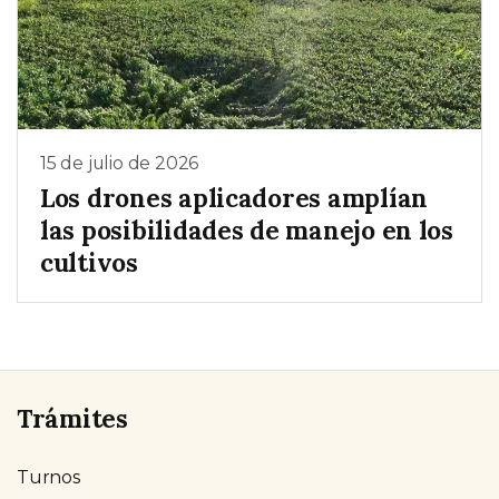
15 de julio de 2026
Los drones aplicadores amplían
las posibilidades de manejo en los
cultivos
Trámites
Turnos