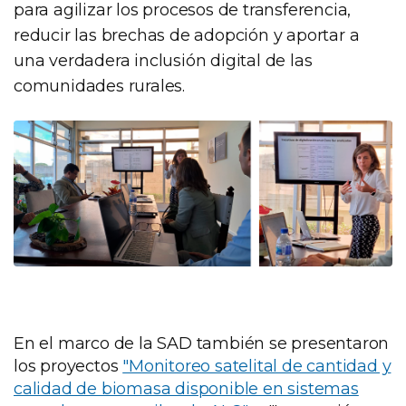
para agilizar los procesos de transferencia,
reducir las brechas de adopción y aportar a
una verdadera inclusión digital de las
comunidades rurales.
En el marco de la SAD también se presentaron
los proyectos
"Monitoreo satelital de cantidad y
calidad de biomasa disponible en sistemas