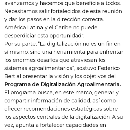
avanzamos y hacemos que beneficie a todos.
Necesitamos salir fortalecidos de esta reunión
y dar los pasos en la dirección correcta.
América Latina y el Caribe no puede
desperdiciar esta oportunidad".
Por su parte, “La digitalización no es un fin en
sí mismo, sino una herramienta para enfrentar
los enormes desafíos que atraviesan los
sistemas agroalimentarios”, sostuvo Federico
Bert al presentar la visión y los objetivos del
Programa de Digitalización Agroalimentaria.
El programa busca, en este marco, generar y
compartir información de calidad, así como
ofrecer recomendaciones estratégicas sobre
los aspectos centrales de la digitalización. A su
vez, apunta a fortalecer capacidades en