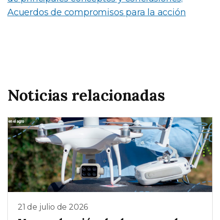
Acuerdos de compromisos para la acción
Noticias relacionadas
21 de julio de 2026