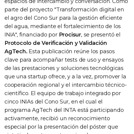
espacios de intercambio y conversación. Como
parte del proyecto "Transformación digital en
el agro del Cono Sur para la gestión eficiente
del agua, mediante el fortalecimiento de los
INIA", financiado por
Procisur
, se presentó el
Protocolo de Verificación y Validación
AgTech.
Esta publicación reúne los pasos
clave para acompañar tests de uso y ensayos
de las prestaciones y soluciones tecnológicas
que una startup ofrece, y a la vez, promover la
cooperación regional y el intercambio técnico-
científico. El equipo de trabajo integrado por
cinco INIAs del Cono Sur, en el cual el
programa AgTech del INTA está participando
activamente, recibió un reconocimiento
especial por la presentación del póster que