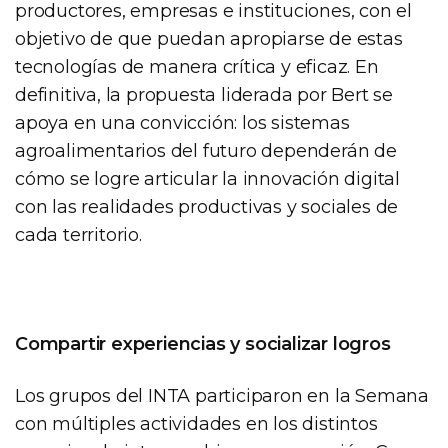
productores, empresas e instituciones, con el
objetivo de que puedan apropiarse de estas
tecnologías de manera crítica y eficaz. En
definitiva, la propuesta liderada por Bert se
apoya en una convicción: los sistemas
agroalimentarios del futuro dependerán de
cómo se logre articular la innovación digital
con las realidades productivas y sociales de
cada territorio.
Compartir experiencias y socializar logros
Los grupos del INTA participaron en la Semana
con múltiples actividades en los distintos