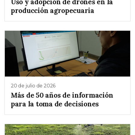
Uso y adopción de drones en la
producción agropecuaria
20 de julio de 2026
Más de 50 años de información
para la toma de decisiones