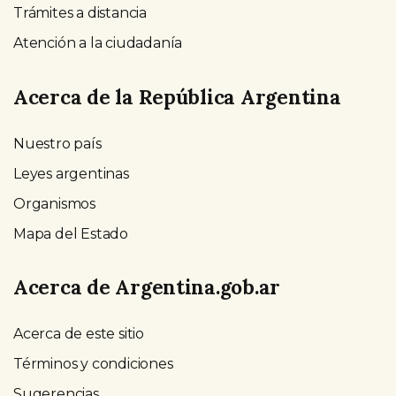
Trámites a distancia
Atención a la ciudadanía
Acerca de la República Argentina
Nuestro país
Leyes argentinas
Organismos
Mapa del Estado
Acerca de Argentina.gob.ar
Acerca de este sitio
Términos y condiciones
Sugerencias