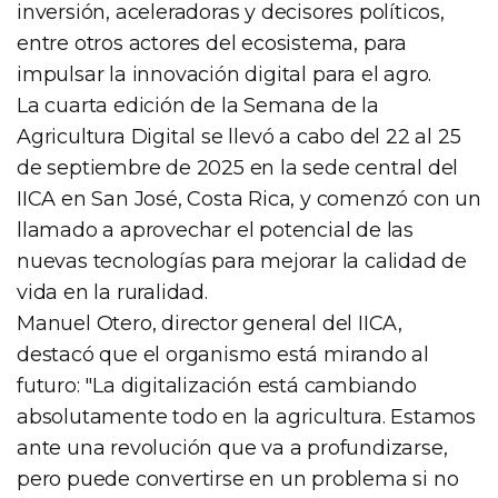
inversión, aceleradoras y decisores políticos,
entre otros actores del ecosistema, para
impulsar la innovación digital para el agro.
La cuarta edición de la Semana de la
Agricultura Digital se llevó a cabo del 22 al 25
de septiembre de 2025 en la sede central del
IICA en San José, Costa Rica, y comenzó con un
llamado a aprovechar el potencial de las
nuevas tecnologías para mejorar la calidad de
vida en la ruralidad.
Manuel Otero, director general del IICA,
destacó que el organismo está mirando al
futuro: "La digitalización está cambiando
absolutamente todo en la agricultura. Estamos
ante una revolución que va a profundizarse,
pero puede convertirse en un problema si no