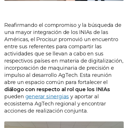
Reafirmando el compromiso y la búsqueda de
una mayor integración de los INIAs de las
Américas, el Procisur promovió un encuentro
entre sus referentes para compartir las
actividades que se llevan a cabo en sus
respectivos países en materia de digitalización,
incorporación de maquinaria de precisión e
impulso al desarrollo AgTech. Esta reunión
abre un espacio común para fortalecer el
diálogo con respecto al rol que los INIAs
pueden
generar sinergias
y aportar al
ecosistema AgTech regional y encontrar
acciones de realización conjunta.