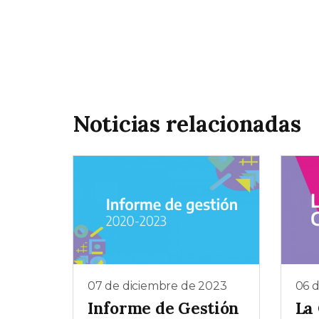
Noticias relacionadas
07 de diciembre de 2023
06 
Informe de Gestión
La