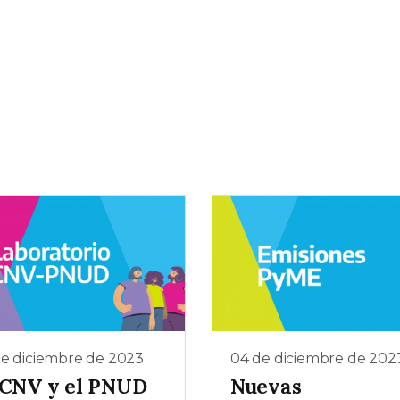
de diciembre de 2023
04 de diciembre de 202
 CNV y el PNUD
Nuevas