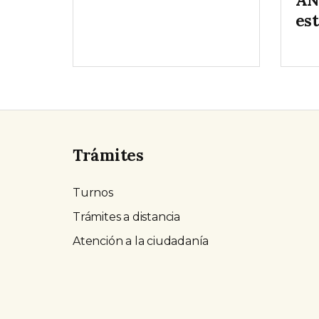
es
Trámites
Turnos
Trámites a distancia
Atención a la ciudadanía