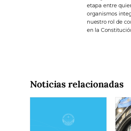
etapa entre quie
organismos integ
nuestro rol de c
en la Constitució
Noticias relacionadas