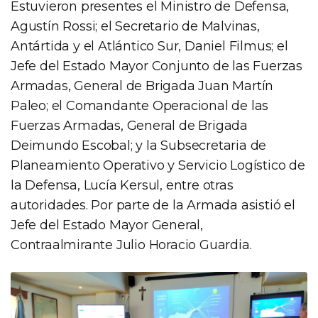
Estuvieron presentes el Ministro de Defensa,
Agustín Rossi; el Secretario de Malvinas,
Antártida y el Atlántico Sur, Daniel Filmus; el
Jefe del Estado Mayor Conjunto de las Fuerzas
Armadas, General de Brigada Juan Martín
Paleo; el Comandante Operacional de las
Fuerzas Armadas, General de Brigada
Deimundo Escobal; y la Subsecretaria de
Planeamiento Operativo y Servicio Logístico de
la Defensa, Lucía Kersul, entre otras
autoridades. Por parte de la Armada asistió el
Jefe del Estado Mayor General,
Contraalmirante Julio Horacio Guardia.