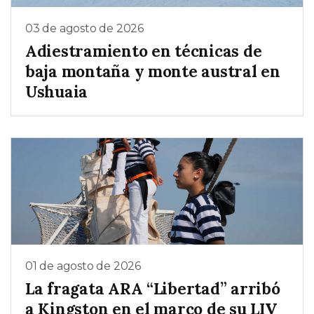
03 de agosto de 2026
Adiestramiento en técnicas de
baja montaña y monte austral en
Ushuaia
01 de agosto de 2026
La fragata ARA “Libertad” arribó
a Kingston en el marco de su LIV