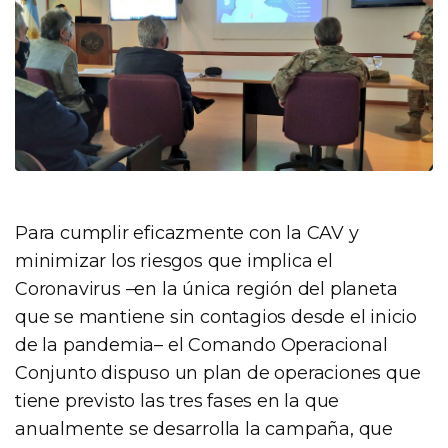
Para cumplir eficazmente con la CAV y
minimizar los riesgos que implica el
Coronavirus –en la única región del planeta
que se mantiene sin contagios desde el inicio
de la pandemia– el Comando Operacional
Conjunto dispuso un plan de operaciones que
tiene previsto las tres fases en la que
anualmente se desarrolla la campaña, que