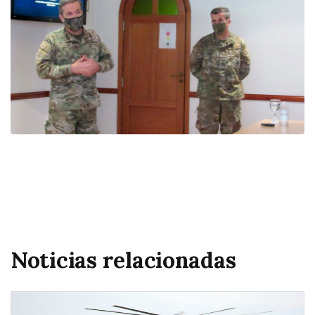
Noticias relacionadas