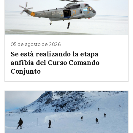
05 de agosto de 2026
Se está realizando la etapa
anfibia del Curso Comando
Conjunto