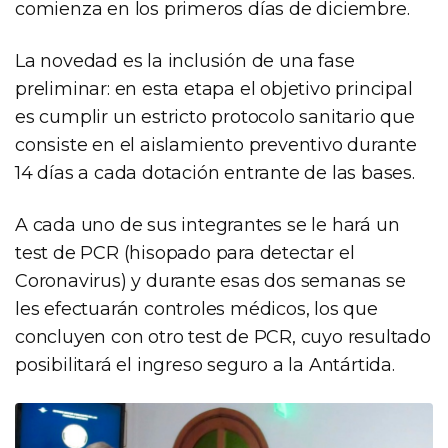
comienza en los primeros días de diciembre.
La novedad es la inclusión de una fase
preliminar: en esta etapa el objetivo principal
es cumplir un estricto protocolo sanitario que
consiste en el aislamiento preventivo durante
14 días a cada dotación entrante de las bases.
A cada uno de sus integrantes se le hará un
test de PCR (hisopado para detectar el
Coronavirus) y durante esas dos semanas se
les efectuarán controles médicos, los que
concluyen con otro test de PCR, cuyo resultado
posibilitará el ingreso seguro a la Antártida.