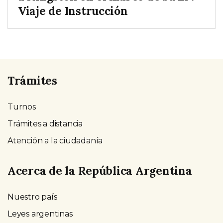
Viaje de Instrucción
Trámites
Turnos
Trámites a distancia
Atención a la ciudadanía
Acerca de la República Argentina
Nuestro país
Leyes argentinas