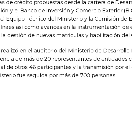
eas de crédito propuestas desde la cartera de Desar
ión y el Banco de Inversión y Comercio Exterior (B
del Equipo Técnico del Ministerio y la Comisión de
Inaes así como avances en la instrumentación de
 la gestión de nuevas matrículas y habilitación del 
 realizó en el auditorio del Ministerio de Desarrollo
sencia de más de 20 representantes de entidades c
tual de otros 46 participantes y la transmisión por el
sterio fue seguida por más de 700 personas.