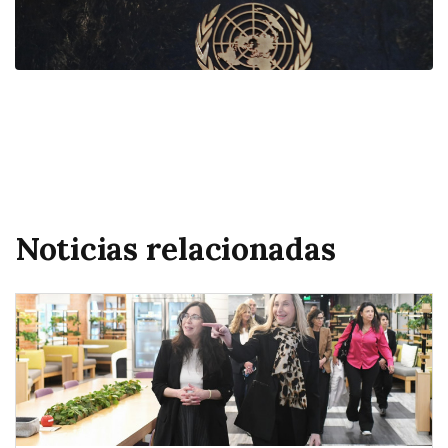
Noticias relacionadas