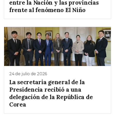
entre la Nación y las provincias
frente al fenómeno El Niño
24 de julio de 2026
La secretaria general de la
Presidencia recibió a una
delegación de la República de
Corea