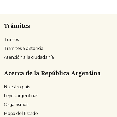
Trámites
Turnos
Trámites a distancia
Atención a la ciudadanía
Acerca de la República Argentina
Nuestro país
Leyes argentinas
Organismos
Mapa del Estado