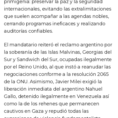
primigenia: preservar la paz y la seguridad
internacionales, evitando las extralimitaciones
que suelen acompañar a las agendas nobles,
cerrando programas ineficaces y realizando
auditorías confiables.
El mandatario reiteró el reclamo argentino por
la soberanía de las Islas Malvinas, Georgias del
Sur y Sandwich del Sur, ocupadas ilegalmente
por el Reino Unido, al que instó a reanudar las
negociaciones conforme a la resolución 2065
de la ONU. Asimismo, Javier Milei exigió la
liberación inmediata del argentino Nahuel
Gallo, detenido ilegalmente en Venezuela así
como la de los rehenes que permanecen
cautivos en Gaza y repudió todas las