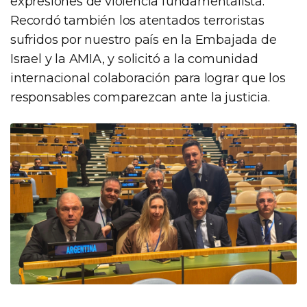
expresiones de violencia fundamentalista.
Recordó también los atentados terroristas
sufridos por nuestro país en la Embajada de
Israel y la AMIA, y solicitó a la comunidad
internacional colaboración para lograr que los
responsables comparezcan ante la justicia.