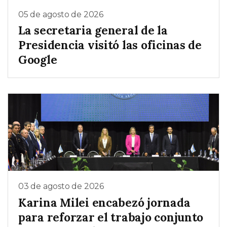
05 de agosto de 2026
La secretaria general de la
Presidencia visitó las oficinas de
Google
03 de agosto de 2026
Karina Milei encabezó jornada
para reforzar el trabajo conjunto