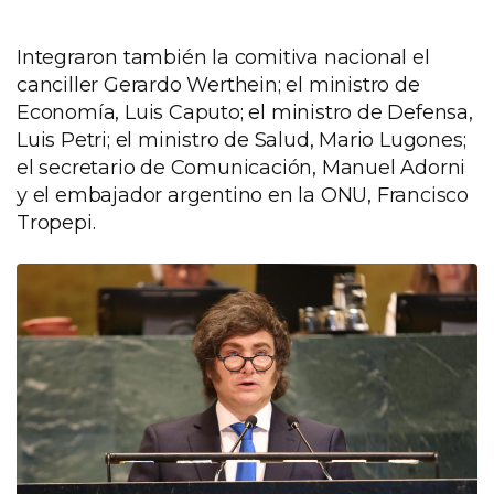
Integraron también la comitiva nacional el
canciller Gerardo Werthein; el ministro de
Economía, Luis Caputo; el ministro de Defensa,
Luis Petri; el ministro de Salud, Mario Lugones;
el secretario de Comunicación, Manuel Adorni
y el embajador argentino en la ONU, Francisco
Tropepi.