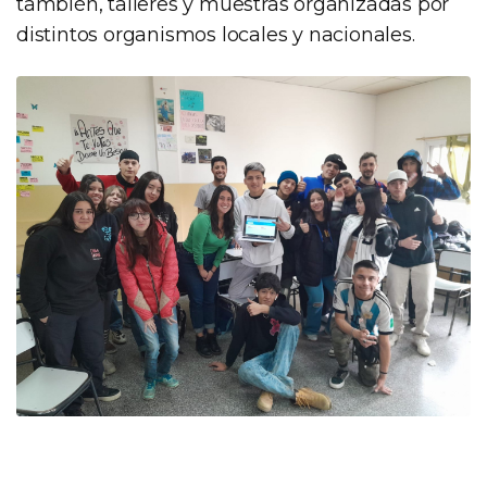
también, talleres y muestras organizadas por
distintos organismos locales y nacionales.