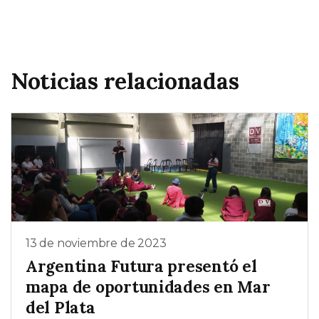
Noticias relacionadas
13 de noviembre de 2023
Argentina Futura presentó el
mapa de oportunidades en Mar
del Plata