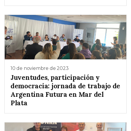
10 de noviembre de 2023
Juventudes, participación y
democracia: jornada de trabajo de
Argentina Futura en Mar del
Plata