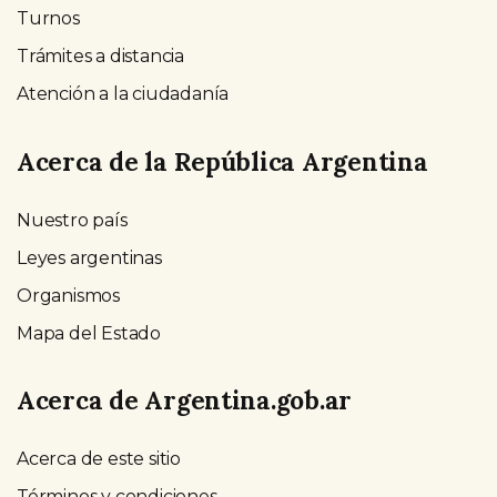
Turnos
Trámites a distancia
Atención a la ciudadanía
Acerca de la República Argentina
Nuestro país
Leyes argentinas
Organismos
Mapa del Estado
Acerca de Argentina.gob.ar
Acerca de este sitio
Términos y condiciones