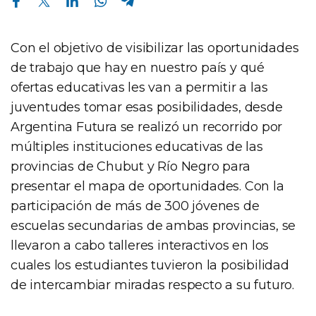
Con el objetivo de visibilizar las oportunidades
de trabajo que hay en nuestro país y qué
ofertas educativas les van a permitir a las
juventudes tomar esas posibilidades, desde
Argentina Futura se realizó un recorrido por
múltiples instituciones educativas de las
provincias de Chubut y Río Negro para
presentar el mapa de oportunidades. Con la
participación de más de 300 jóvenes de
escuelas secundarias de ambas provincias, se
llevaron a cabo talleres interactivos en los
cuales los estudiantes tuvieron la posibilidad
de intercambiar miradas respecto a su futuro.