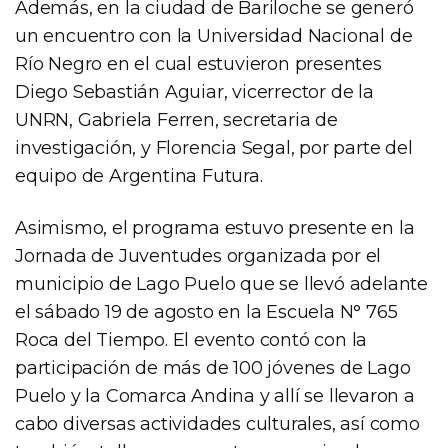
Además, en la ciudad de Bariloche se generó
un encuentro con la Universidad Nacional de
Río Negro en el cual estuvieron presentes
Diego Sebastián Aguiar, vicerrector de la
UNRN, Gabriela Ferren, secretaria de
investigación, y Florencia Segal, por parte del
equipo de Argentina Futura.
Asimismo, el programa estuvo presente en la
Jornada de Juventudes organizada por el
municipio de Lago Puelo que se llevó adelante
el sábado 19 de agosto en la Escuela N° 765
Roca del Tiempo. El evento contó con la
participación de más de 100 jóvenes de Lago
Puelo y la Comarca Andina y allí se llevaron a
cabo diversas actividades culturales, así como