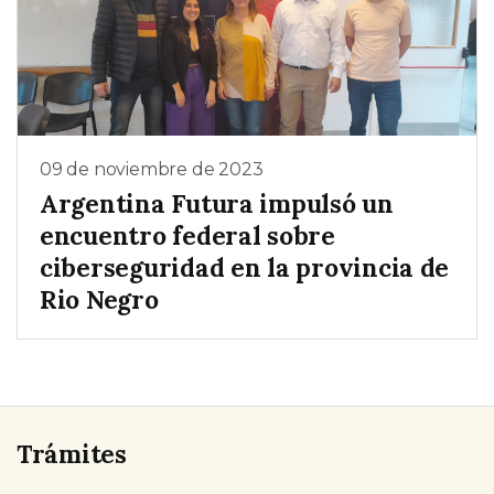
09 de noviembre de 2023
Argentina Futura impulsó un
encuentro federal sobre
ciberseguridad en la provincia de
Rio Negro
Trámites