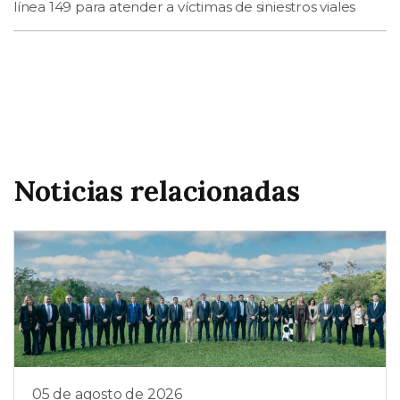
línea 149 para atender a víctimas de siniestros viales
Noticias relacionadas
05 de agosto de 2026