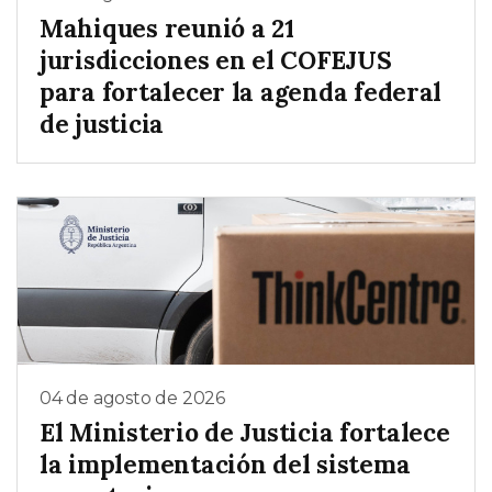
Mahiques reunió a 21
jurisdicciones en el COFEJUS
para fortalecer la agenda federal
de justicia
04 de agosto de 2026
El Ministerio de Justicia fortalece
la implementación del sistema