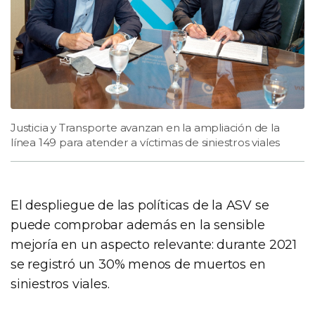
Justicia y Transporte avanzan en la ampliación de la
línea 149 para atender a víctimas de siniestros viales
El despliegue de las políticas de la ASV se
puede comprobar además en la sensible
mejoría en un aspecto relevante: durante 2021
se registró un 30% menos de muertos en
siniestros viales.