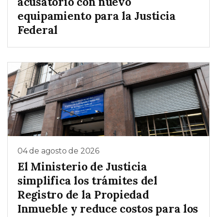
acusatorio con nuevo
equipamiento para la Justicia
Federal
04 de agosto de 2026
El Ministerio de Justicia
simplifica los trámites del
Registro de la Propiedad
Inmueble y reduce costos para los