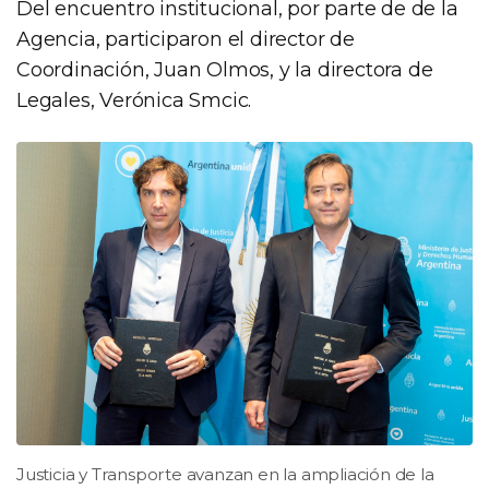
Del encuentro institucional, por parte de de la
Agencia, participaron el director de
Coordinación, Juan Olmos, y la directora de
Legales, Verónica Smcic.
Justicia y Transporte avanzan en la ampliación de la