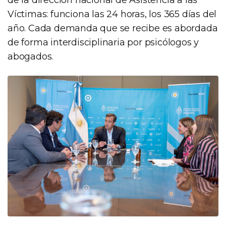
Víctimas: funciona las 24 horas, los 365 días del
año. Cada demanda que se recibe es abordada
de forma interdisciplinaria por psicólogos y
abogados.