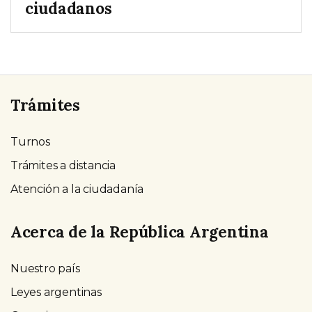
ciudadanos
Trámites
Turnos
Trámites a distancia
Atención a la ciudadanía
Acerca de la República Argentina
Nuestro país
Leyes argentinas