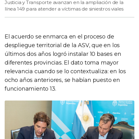
Justicia y Transporte avanzan en la ampliación de la
línea 149 para atender a víctimas de siniestros viales
El acuerdo se enmarca en el proceso de
despliegue territorial de la ASV, que en los
últimos dos años logró instalar 10 bases en
diferentes provincias. El dato toma mayor
relevancia cuando se lo contextualiza: en los
ocho años anteriores, se habían puesto en
funcionamiento 13.