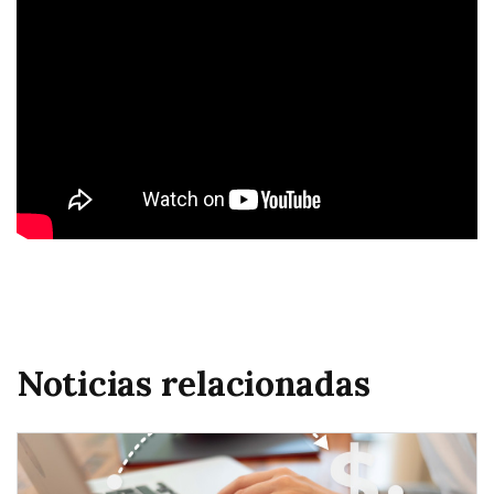
Noticias relacionadas