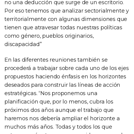
no una deducción que surge de un escritorio.
Por eso tenemos que analizar sectorialmente y
territorialmente con algunas dimensiones que
tienen que atravesar todas nuestras políticas
como género, pueblos originarios,
discapacidad”
En las diferentes reuniones también se
procederá a trabajar sobre cada uno de los ejes
propuestos haciendo énfasis en los horizontes
deseados para construir las líneas de acción
estratégicas. “Nos proponemos una
planificación que, por lo menos, cubra los
próximos dos años aunque el trabajo que
haremos nos debería ampliar el horizonte a
muchos más años. Todas y todos los que