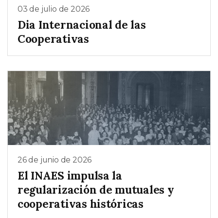
03 de julio de 2026
Dia Internacional de las
Cooperativas
26 de junio de 2026
El INAES impulsa la
regularización de mutuales y
cooperativas históricas