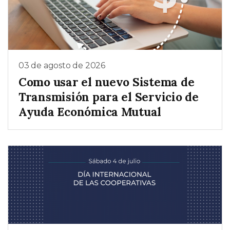
03 de agosto de 2026
Como usar el nuevo Sistema de
Transmisión para el Servicio de
Ayuda Económica Mutual