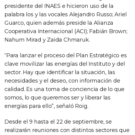
presidente del INAES e hicieron uso de la
palabra los y las vocales Alejandro Russo; Ariel
Guarco, quien además preside la Alianza
Cooperativa Internacional (ACI); Fabián Brown;
Nahum Mirad y Zaida Chmaruk.
“Para lanzar el proceso del Plan Estratégico es
clave movilizar las energías del Instituto y del
sector. Hay que identificar la situación, las
necesidades y el deseo, con información de
calidad. Es una toma de conciencia de lo que
somos, lo que queremos ser y liberar las
energías para ello”, señaló Roig.
Desde el 9 hasta el 22 de septiembre, se
realizarán reuniones con distintos sectores que