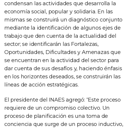
condensan las actividades que desarrolla la
economía social, popular y solidaria. En las
mismas se construirá un diagnóstico conjunto
mediante la identificación de algunos ejes de
trabajo que den cuenta de la actualidad del
sector; se identificarán las Fortalezas,
Oportunidades, Dificultades y Amenazas que
se encuentran en la actividad del sector para
dar cuenta de sus desafíos y, haciendo énfasis
en los horizontes deseados, se construirán las
líneas de acción estratégicas.
El presidente del INAES agregó: “Este proceso
requiere de un compromiso colectivo. Un
proceso de planificación es una toma de
conciencia que surge de un proceso inductivo,