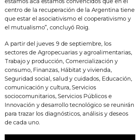
estamos acá estamos convencidos que en el
centro de la recuperación de la Argentina tiene
que estar el asociativismo el cooperativismo y
el mutualismo”, concluyó Roig.
A partir del jueves 9 de septiembre, los
sectores de Agropecuarias y agroalimentarias,
Trabajo y producción, Comercialización y
consumo, Finanzas, Hábitat y vivienda,
Seguridad social, salud y cuidados, Educación,
comunicación y cultura, Servicios
sociocomunitarios, Servicios Públicos e
Innovación y desarrollo tecnológico se reunirán
para trazar los diagnósticos, análisis y deseos
de cada uno.