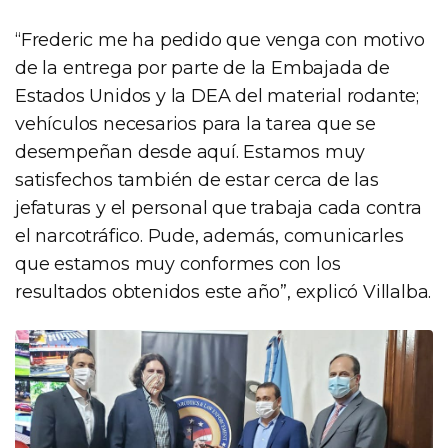
“Frederic me ha pedido que venga con motivo
de la entrega por parte de la Embajada de
Estados Unidos y la DEA del material rodante;
vehículos necesarios para la tarea que se
desempeñan desde aquí. Estamos muy
satisfechos también de estar cerca de las
jefaturas y el personal que trabaja cada contra
el narcotráfico. Pude, además, comunicarles
que estamos muy conformes con los
resultados obtenidos este año”, explicó Villalba.