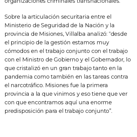
organizaciones criminales transnacionales.
Sobre la articulación securitaria entre el
Ministerio de Seguridad de la Nación y la
provincia de Misiones, Villalba analizó: “desde
el principio de la gestión estamos muy
cómodos en el trabajo conjunto con el trabajo
con el Ministro de Gobierno y el Gobernador, lo
que cristalizó en un gran trabajo tanto en la
pandemia como también en las tareas contra
el narcotráfico. Misiones fue la primera
provincia a la que vinimos y eso tiene que ver
con que encontramos aquí una enorme
predisposición para el trabajo conjunto”.