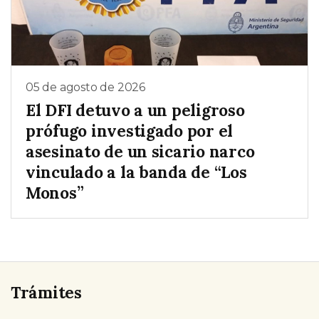
05 de agosto de 2026
El DFI detuvo a un peligroso
prófugo investigado por el
asesinato de un sicario narco
vinculado a la banda de “Los
Monos”
Trámites