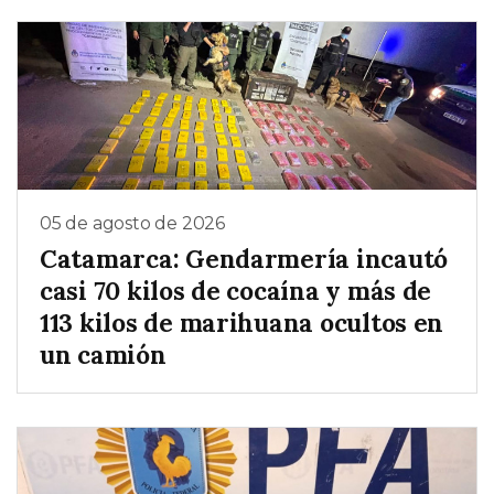
05 de agosto de 2026
Catamarca: Gendarmería incautó
casi 70 kilos de cocaína y más de
113 kilos de marihuana ocultos en
un camión