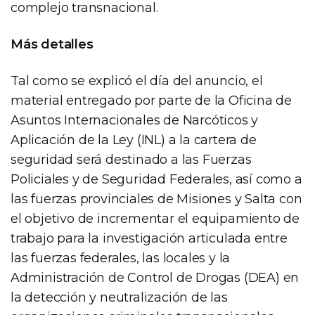
complejo transnacional.
Más detalles
Tal como se explicó el día del anuncio, el
material entregado por parte de la Oficina de
Asuntos Internacionales de Narcóticos y
Aplicación de la Ley (INL) a la cartera de
seguridad será destinado a las Fuerzas
Policiales y de Seguridad Federales, así como a
las fuerzas provinciales de Misiones y Salta con
el objetivo de incrementar el equipamiento de
trabajo para la investigación articulada entre
las fuerzas federales, las locales y la
Administración de Control de Drogas (DEA) en
la detección y neutralización de las