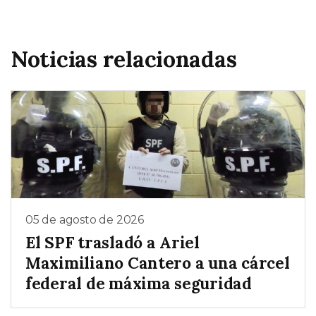
Noticias relacionadas
05 de agosto de 2026
El SPF trasladó a Ariel
Maximiliano Cantero a una cárcel
federal de máxima seguridad