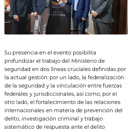
Su presencia en el evento posibilita
profundizar el trabajo del Ministerio de
seguridad en dos líneas cruciales definidas por
la actual gestión: por un lado, la federalización
de la seguridad y la vinculación entre fuerzas
federales y jurisdiccionales, así como, por el
otro lado, el fortalecimiento de las relaciones
internacionales en materia de prevención del
delito, investigación criminal y trabajo
sistemático de respuesta ante el delito