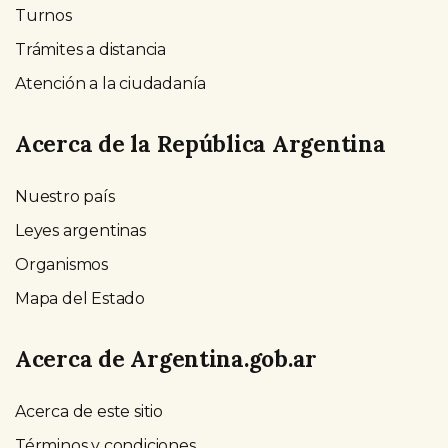
Turnos
Trámites a distancia
Atención a la ciudadanía
Acerca de la República Argentina
Nuestro país
Leyes argentinas
Organismos
Mapa del Estado
Acerca de Argentina.gob.ar
Acerca de este sitio
Términos y condiciones