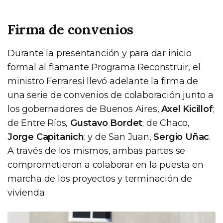
Firma de convenios
Durante la presentanción y para dar inicio
formal al flamante Programa Reconstruir, el
ministro Ferraresi llevó adelante la firma de
una serie de convenios de colaboración junto a
los gobernadores de Buenos Aires,
Axel Kicillof
;
de Entre Ríos,
Gustavo Bordet
; de Chaco,
Jorge Capitanich
; y de San Juan,
Sergio Uñac
.
A través de los mismos, ambas partes se
comprometieron a colaborar en la puesta en
marcha de los proyectos y terminación de
vivienda.