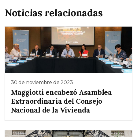
Noticias relacionadas
30 de noviembre de 2023
Maggiotti encabezó Asamblea
Extraordinaria del Consejo
Nacional de la Vivienda