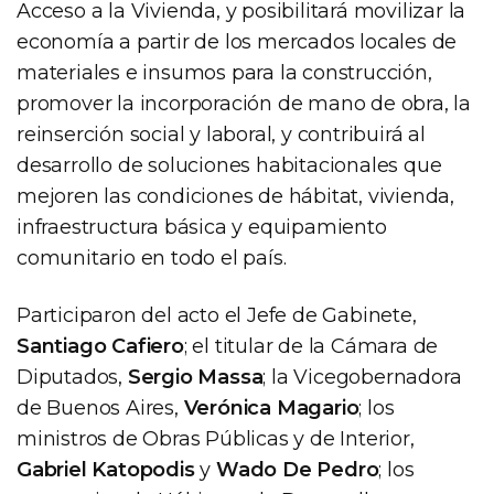
Acceso a la Vivienda, y posibilitará movilizar la
economía a partir de los mercados locales de
materiales e insumos para la construcción,
promover la incorporación de mano de obra, la
reinserción social y laboral, y contribuirá al
desarrollo de soluciones habitacionales que
mejoren las condiciones de hábitat, vivienda,
infraestructura básica y equipamiento
comunitario en todo el país.
Participaron del acto el Jefe de Gabinete,
Santiago Cafiero
; el titular de la Cámara de
Diputados,
Sergio Massa
; la Vicegobernadora
de Buenos Aires,
Verónica Magario
; los
ministros de Obras Públicas y de Interior,
Gabriel Katopodis
y
Wado De Pedro
; los