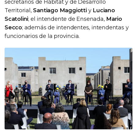
secretarios de Hábitat y de Desarrollo
Territorial,
Santiago Maggiotti
y
Luciano
Scatolini
; el intendente de Ensenada,
Mario
Secco
; además de intendentes, intendentas y
funcionarios de la provincia.