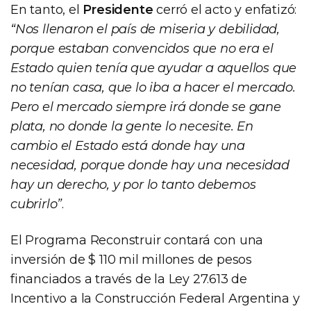
En tanto, el
Presidente
cerró el acto y enfatizó:
“Nos llenaron el país de miseria y debilidad,
porque estaban convencidos que no era el
Estado quien tenía que ayudar a aquellos que
no tenían casa, que lo iba a hacer el mercado.
Pero el mercado siempre irá donde se gane
plata, no donde la gente lo necesite. En
cambio el Estado está donde hay una
necesidad, porque donde hay una necesidad
hay un derecho, y por lo tanto debemos
cubrirlo”
.
El Programa Reconstruir contará con una
inversión de $ 110 mil millones de pesos
financiados a través de la Ley 27.613 de
Incentivo a la Construcción Federal Argentina y