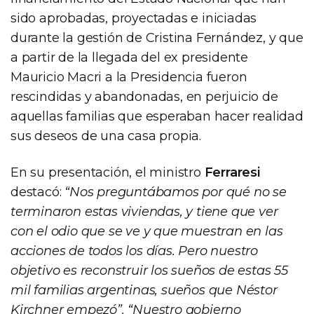
sido aprobadas, proyectadas e iniciadas
durante la gestión de Cristina Fernández, y que
a partir de la llegada del ex presidente
Mauricio Macri a la Presidencia fueron
rescindidas y abandonadas, en perjuicio de
aquellas familias que esperaban hacer realidad
sus deseos de una casa propia.
En su presentación, el ministro
Ferraresi
destacó:
“Nos preguntábamos por qué no se
terminaron estas viviendas, y tiene que ver
con el odio que se ve y que muestran en las
acciones de todos los días. Pero nuestro
objetivo es reconstruir los sueños de estas 55
mil familias argentinas, sueños que Néstor
Kirchner empezó”. “Nuestro gobierno