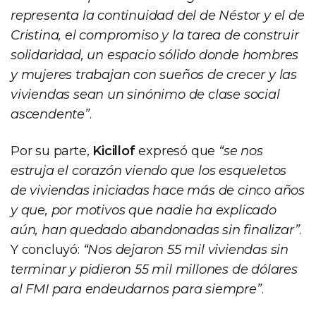
representa la continuidad del de Néstor y el de
Cristina, el compromiso y la tarea de construir
solidaridad, un espacio sólido donde hombres
y mujeres trabajan con sueños de crecer y las
viviendas sean un sinónimo de clase social
ascendente”
.
Por su parte,
Kicillof
expresó que
“se nos
estruja el corazón viendo que los esqueletos
de viviendas iniciadas hace más de cinco años
y que, por motivos que nadie ha explicado
aún, han quedado abandonadas sin finalizar”
.
Y concluyó:
“Nos dejaron 55 mil viviendas sin
terminar y pidieron 55 mil millones de dólares
al FMI para endeudarnos para siempre”
.