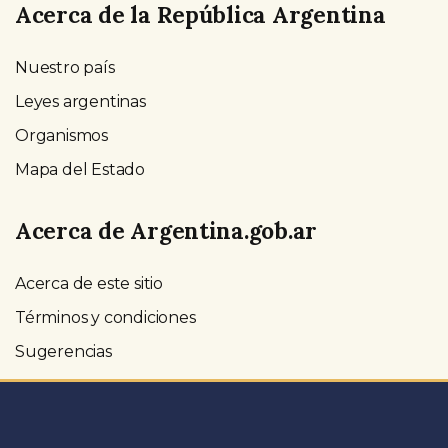
Acerca de la República Argentina
Nuestro país
Leyes argentinas
Organismos
Mapa del Estado
Acerca de Argentina.gob.ar
Acerca de este sitio
Términos y condiciones
Sugerencias