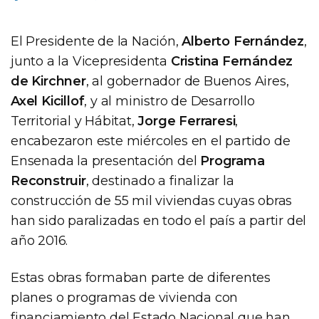
El Presidente de la Nación,
Alberto Fernández
,
junto a la Vicepresidenta
Cristina Fernández
de Kirchner
, al gobernador de Buenos Aires,
Axel Kicillof
, y al ministro de Desarrollo
Territorial y Hábitat,
Jorge Ferraresi
,
encabezaron este miércoles en el partido de
Ensenada la presentación del
Programa
Reconstruir
, destinado a finalizar la
construcción de 55 mil viviendas cuyas obras
han sido paralizadas en todo el país a partir del
año 2016.
Estas obras formaban parte de diferentes
planes o programas de vivienda con
financiamiento del Estado Nacional que han