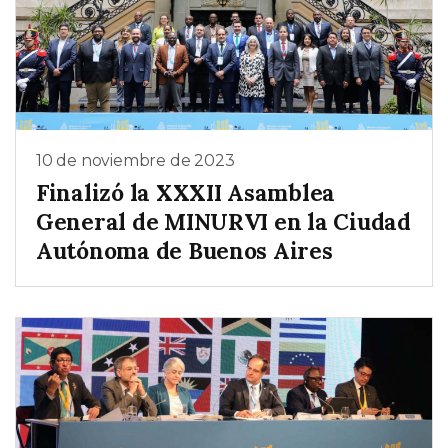
10 de noviembre de 2023
Finalizó la XXXII Asamblea
General de MINURVI en la Ciudad
Autónoma de Buenos Aires