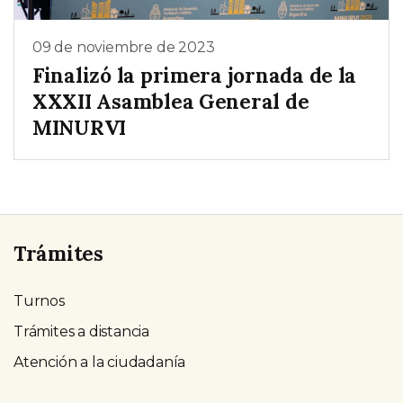
09 de noviembre de 2023
Finalizó la primera jornada de la
XXXII Asamblea General de
MINURVI
Trámites
Turnos
Trámites a distancia
Atención a la ciudadanía