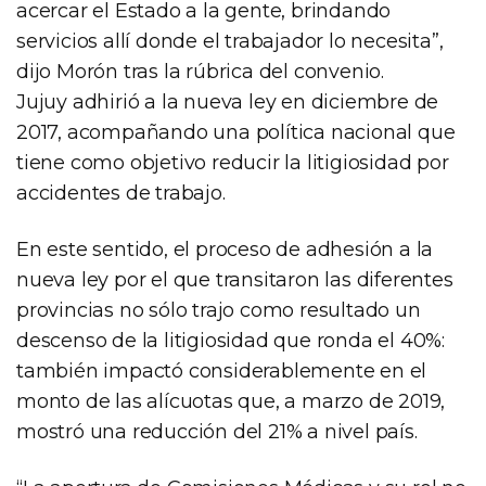
acercar el Estado a la gente, brindando
servicios allí donde el trabajador lo necesita”,
dijo Morón tras la rúbrica del convenio.
Jujuy adhirió a la nueva ley en diciembre de
2017, acompañando una política nacional que
tiene como objetivo reducir la litigiosidad por
accidentes de trabajo.
En este sentido, el proceso de adhesión a la
nueva ley por el que transitaron las diferentes
provincias no sólo trajo como resultado un
descenso de la litigiosidad que ronda el 40%:
también impactó considerablemente en el
monto de las alícuotas que, a marzo de 2019,
mostró una reducción del 21% a nivel país.