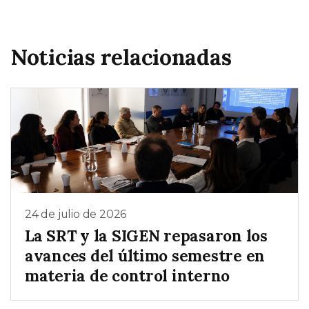
Noticias relacionadas
24 de julio de 2026
La SRT y la SIGEN repasaron los
avances del último semestre en
materia de control interno