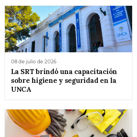
08 de julio de 2026
La SRT brindó una capacitación
sobre higiene y seguridad en la
UNCA