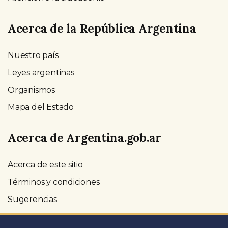
Acerca de la República Argentina
Nuestro país
Leyes argentinas
Organismos
Mapa del Estado
Acerca de Argentina.gob.ar
Acerca de este sitio
Términos y condiciones
Sugerencias