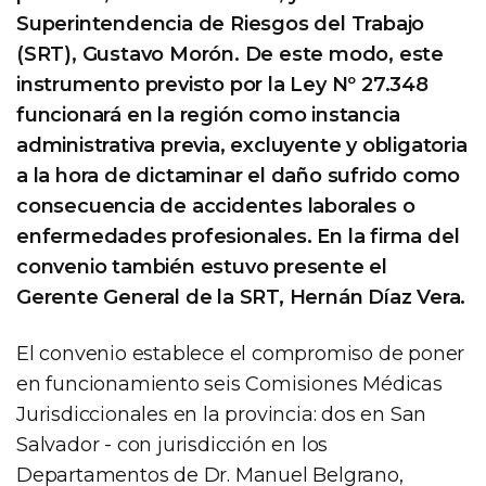
Superintendencia de Riesgos del Trabajo
(SRT), Gustavo Morón. De este modo, este
instrumento previsto por la Ley Nº 27.348
funcionará en la región como instancia
administrativa previa, excluyente y obligatoria
a la hora de dictaminar el daño sufrido como
consecuencia de accidentes laborales o
enfermedades profesionales. En la firma del
convenio también estuvo presente el
Gerente General de la SRT, Hernán Díaz Vera.
El convenio establece el compromiso de poner
en funcionamiento seis Comisiones Médicas
Jurisdiccionales en la provincia: dos en San
Salvador - con jurisdicción en los
Departamentos de Dr. Manuel Belgrano,