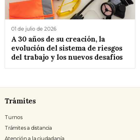
01 de julio de 2026
A 30 años de su creación, la
evolución del sistema de riesgos
del trabajo y los nuevos desafíos
Trámites
Turnos
Trámites a distancia
Atención a la ciudadanía