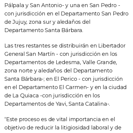
Pálpala y San Antonio- y una en San Pedro -
con jurisdicción en el Departamento San Pedro
de Jujuy, zona sur y aledaños del
Departamento Santa Bárbara.
Las tres restantes se distribuirán en Libertador
General San Martín - con jurisdicción en los
Departamentos de Ledesma, Valle Grande,
zona norte y aledaños del Departamento
Santa Bárbara-; en El Perico - con jurisdicción
en el Departamento El Carmen- y en la ciudad
de La Quiaca -con jurisdicción en los
Departamentos de Yavi, Santa Catalina-.
“Este proceso es de vital importancia en el
objetivo de reducir la litigiosidad laboral y de