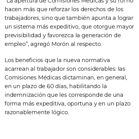
“La apertura de Comisiones Médicas y su rol no
hacen más que reforzar los derechos de los
trabajadores, sino que también apunta a lograr
un sistema más expeditivo, que otorgue mayor
previsibilidad y favorezca la generación de
empleo”, agregó Morón al respecto.
Los beneficios que la nueva normativa
acarrean al trabajador son considerables: las
Comisiones Médicas dictaminan, en general,
en un plazo de 60 días, habilitando la
indemnización que les corresponde de una
forma más expeditiva, oportuna y en un plazo
razonablemente lógico.