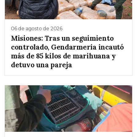
06 de agosto de 2026
Misiones: Tras un seguimiento
controlado, Gendarmería incautó
más de 85 kilos de marihuana y
detuvo una pareja