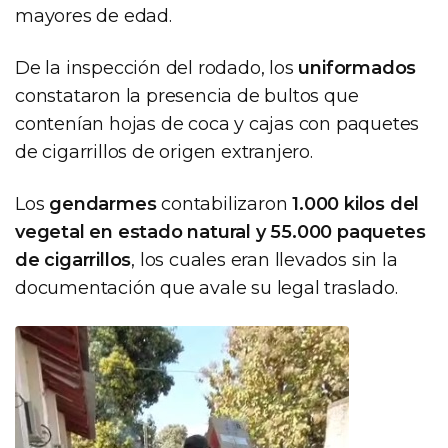
mayores de edad.
De la inspección del rodado, los
uniformados
constataron la presencia de bultos que
contenían hojas de coca y cajas con paquetes
de cigarrillos de origen extranjero.
Los
gendarmes
contabilizaron
1.000 kilos del
vegetal en estado natural y 55.000 paquetes
de cigarrillos
, los cuales eran llevados sin la
documentación que avale su legal traslado.