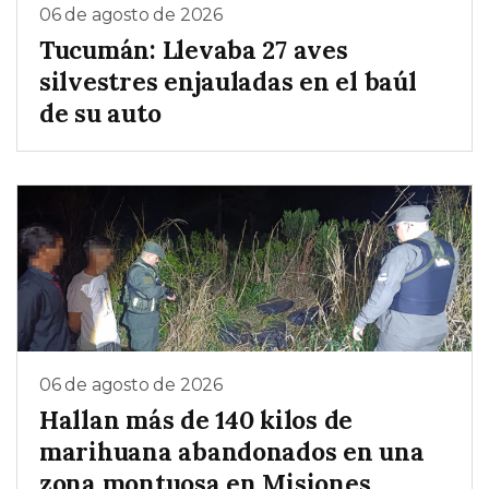
06 de agosto de 2026
Tucumán: Llevaba 27 aves
silvestres enjauladas en el baúl
de su auto
06 de agosto de 2026
Hallan más de 140 kilos de
marihuana abandonados en una
zona montuosa en Misiones