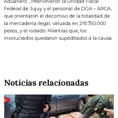
Aduanero”, intervinieron la Unidad Fiscal
Federal de Jujuy y el personal de DGA – ARCA,
que orientaron el decomiso de la totalidad de
la mercadería ilegal, valuada en 219.750.000
pesos, y el rodado. Mientras que, los
involucrados quedaron supeditados a la causa.
Noticias relacionadas