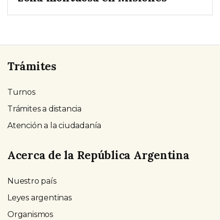
Trámites
Turnos
Trámites a distancia
Atención a la ciudadanía
Acerca de la República Argentina
Nuestro país
Leyes argentinas
Organismos