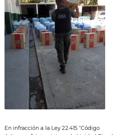
En infracción a la Ley 22.415 “Código