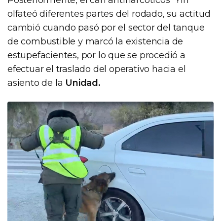
olfateó diferentes partes del rodado, su actitud
cambió cuando pasó por el sector del tanque
de combustible y marcó la existencia de
estupefacientes, por lo que se procedió a
efectuar el traslado del operativo hacia el
asiento de la
Unidad.