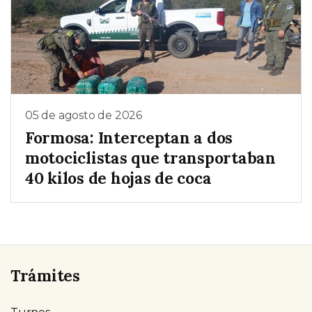
05 de agosto de 2026
Formosa: Interceptan a dos
motociclistas que transportaban
40 kilos de hojas de coca
Trámites