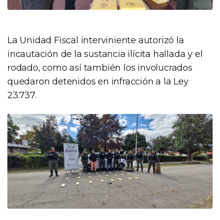
La Unidad Fiscal interviniente autorizó la
incautación de la sustancia ilícita hallada y el
rodado, como así también los involucrados
quedaron detenidos en infracción a la Ley
23.737.