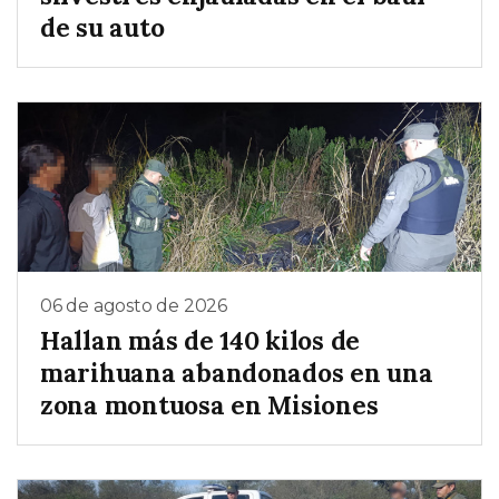
de su auto
06 de agosto de 2026
Hallan más de 140 kilos de
marihuana abandonados en una
zona montuosa en Misiones