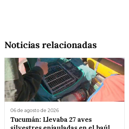
Noticias relacionadas
06 de agosto de 2026
Tucumán: Llevaba 27 aves
silvestres enjauladas en el baúl