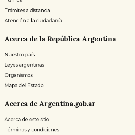
Turnos
Trámites a distancia
Atención a la ciudadanía
Acerca de la República Argentina
Nuestro país
Leyes argentinas
Organismos
Mapa del Estado
Acerca de Argentina.gob.ar
Acerca de este sitio
Términos y condiciones