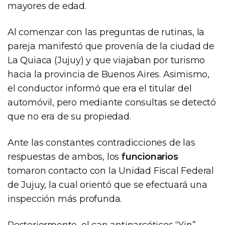
mayores de edad.
Al comenzar con las preguntas de rutinas, la
pareja manifestó que provenía de la ciudad de
La Quiaca (Jujuy) y que viajaban por turismo
hacia la provincia de Buenos Aires. Asimismo,
el conductor informó que era el titular del
automóvil, pero mediante consultas se detectó
que no era de su propiedad.
Ante las constantes contradicciones de las
respuestas de ambos, los
funcionarios
tomaron contacto con la Unidad Fiscal Federal
de Jujuy, la cual orientó que se efectuará una
inspección más profunda.
Posteriormente, el can antinarcóticos “Yin”