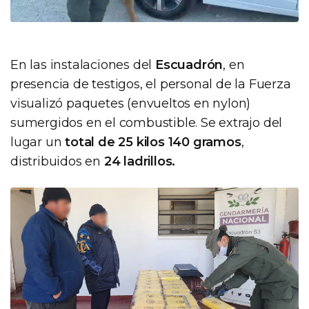
En las instalaciones del
Escuadrón
, en
presencia de testigos, el personal de la Fuerza
visualizó paquetes (envueltos en nylon)
sumergidos en el combustible. Se extrajo del
lugar un
total de 25 kilos 140 gramos
,
distribuidos en
24 ladrillos.