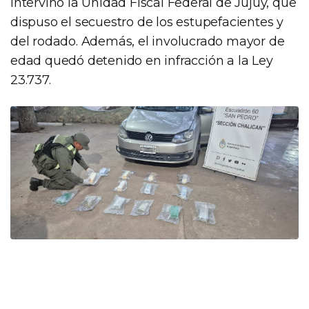
Intervino la Unidad Fiscal Federal de Jujuy, que
dispuso el secuestro de los estupefacientes y
del rodado. Además, el involucrado mayor de
edad quedó detenido en infracción a la Ley
23.737.