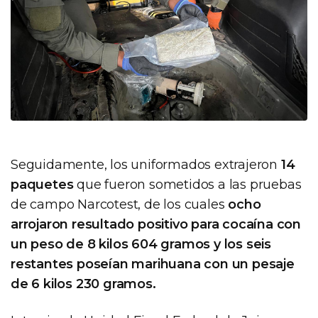
Seguidamente, los uniformados extrajeron
14
paquetes
que fueron sometidos a las pruebas
de campo Narcotest, de los cuales
ocho
arrojaron resultado positivo para cocaína con
un peso de 8 kilos 604 gramos y los seis
restantes poseían marihuana con un pesaje
de 6 kilos 230 gramos.