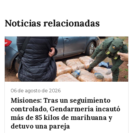
Noticias relacionadas
06 de agosto de 2026
Misiones: Tras un seguimiento
controlado, Gendarmería incautó
más de 85 kilos de marihuana y
detuvo una pareja