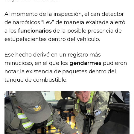
Al momento de la inspección, el can detector
de narcóticos “Lev” de manera exaltada alertó
a los
funcionarios
de la posible presencia de
estupefacientes dentro del vehículo.
Ese hecho derivó en un registro más
minucioso, en el que los
gendarmes
pudieron
notar la existencia de paquetes dentro del
tanque de combustible.