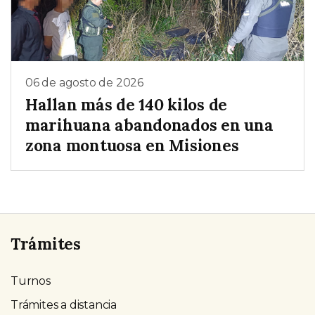
06 de agosto de 2026
Hallan más de 140 kilos de
marihuana abandonados en una
zona montuosa en Misiones
Trámites
Turnos
Trámites a distancia