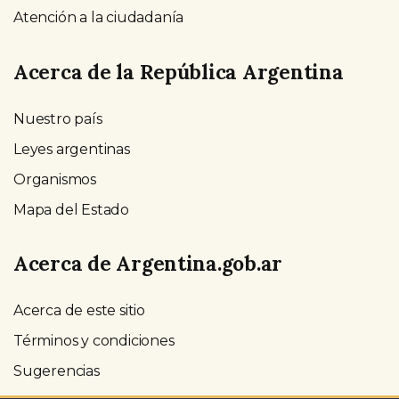
Atención a la ciudadanía
Acerca de la República Argentina
Nuestro país
Leyes argentinas
Organismos
Mapa del Estado
Acerca de Argentina.gob.ar
Acerca de este sitio
Términos y condiciones
Sugerencias