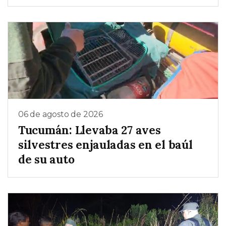
06 de agosto de 2026
Tucumán: Llevaba 27 aves
silvestres enjauladas en el baúl
de su auto