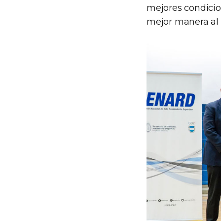
mejores condicio
mejor manera al p