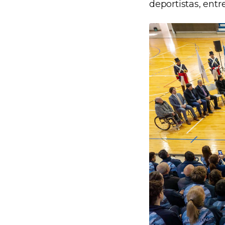
deportistas, entr