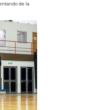
entando de la