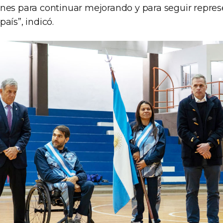
nes para continuar mejorando y para seguir repres
aís”, indicó.