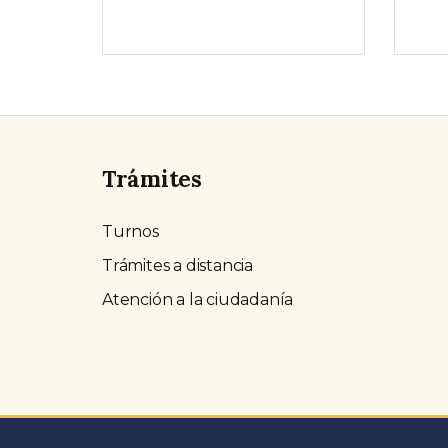
Trámites
Turnos
Trámites a distancia
Atención a la ciudadanía