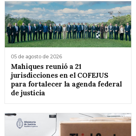
05 de agosto de 2026
Mahiques reunió a 21
jurisdicciones en el COFEJUS
para fortalecer la agenda federal
de justicia