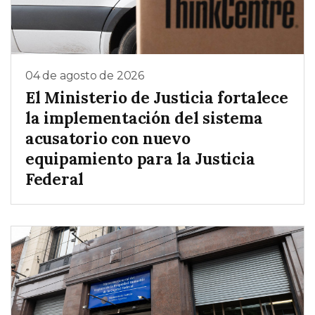
04 de agosto de 2026
El Ministerio de Justicia fortalece
la implementación del sistema
acusatorio con nuevo
equipamiento para la Justicia
Federal