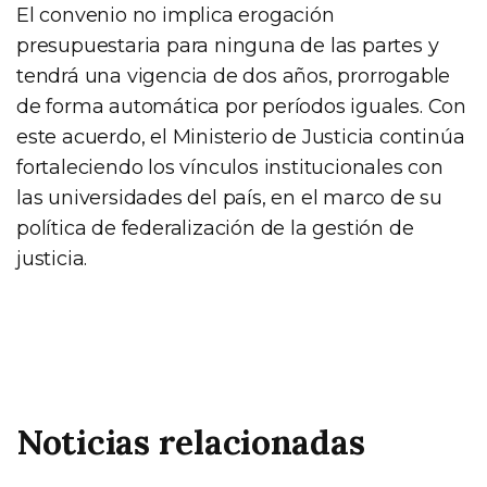
El convenio no implica erogación
presupuestaria para ninguna de las partes y
tendrá una vigencia de dos años, prorrogable
de forma automática por períodos iguales. Con
este acuerdo, el Ministerio de Justicia continúa
fortaleciendo los vínculos institucionales con
las universidades del país, en el marco de su
política de federalización de la gestión de
justicia.
Noticias relacionadas