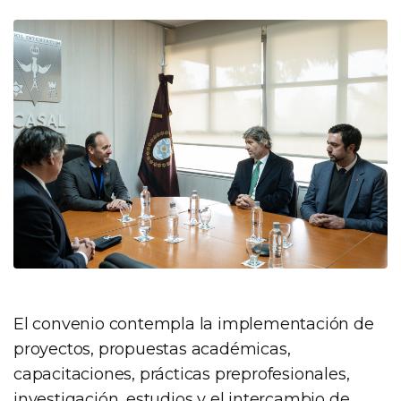
El convenio contempla la implementación de
proyectos, propuestas académicas,
capacitaciones, prácticas preprofesionales,
investigación, estudios y el intercambio de