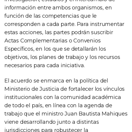
información entre ambos organismos, en
función de las competencias que le
corresponden a cada parte. Para instrumentar
estas acciones, las partes podrán suscribir
Actas Complementarias o Convenios
Específicos, en los que se detallarán los
objetivos, los planes de trabajo y los recursos
necesarios para cada iniciativa.
El acuerdo se enmarca en la política del
Ministerio de Justicia de fortalecer los vínculos
institucionales con la comunidad académica
de todo el país, en línea con la agenda de
trabajo que el ministro Juan Bautista Mahiques
viene desarrollando junto a distintas
jurisdicciones para robustecer la