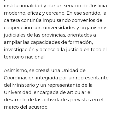
institucionalidad y dar un servicio de Justicia
moderno, eficaz y cercano. En ese sentido, la
cartera continúa impulsando convenios de
cooperación con universidades y organismos
judiciales de las provincias, orientados a
ampliar las capacidades de formación,
investigación y acceso a la justicia en todo el
territorio nacional.
Asimismo, se creará una Unidad de
Coordinación integrada por un representante
del Ministerio y un representante de la
Universidad, encargada de articular el
desarrollo de las actividades previstas en el
marco del acuerdo.