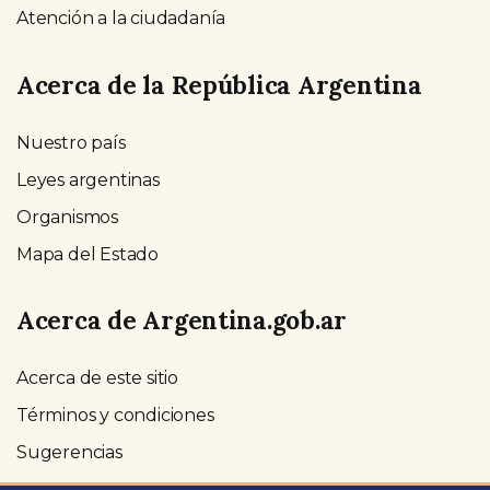
Atención a la ciudadanía
Acerca de la República Argentina
Nuestro país
Leyes argentinas
Organismos
Mapa del Estado
Acerca de Argentina.gob.ar
Acerca de este sitio
Términos y condiciones
Sugerencias