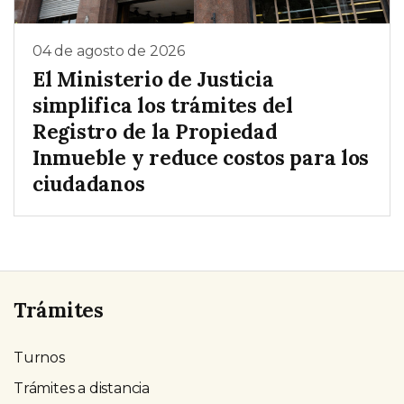
04 de agosto de 2026
El Ministerio de Justicia
simplifica los trámites del
Registro de la Propiedad
Inmueble y reduce costos para los
ciudadanos
Trámites
Turnos
Trámites a distancia