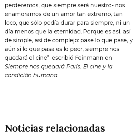
perderemos, que siempre será nuestro- nos
enamoramos de un amor tan extremo, tan
loco, que sólo podía durar para siempre, ni un
día menos que la eternidad. Porque es así, así
de simple, así de complejo: pase lo que pase, y
aún si lo que pasa es lo peor, siempre nos
quedará el cine”, escribió Feinmann en
Siempre nos quedará París. El cine y la
condición humana
.
Noticias relacionadas