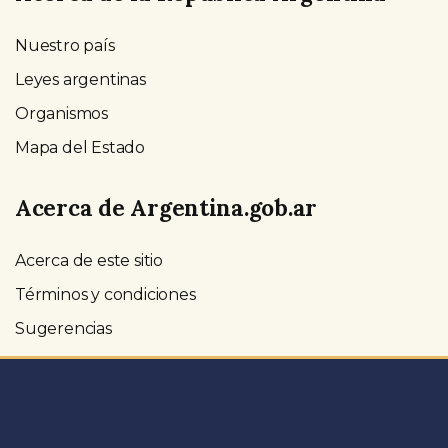
Nuestro país
Leyes argentinas
Organismos
Mapa del Estado
Acerca de Argentina.gob.ar
Acerca de este sitio
Términos y condiciones
Sugerencias