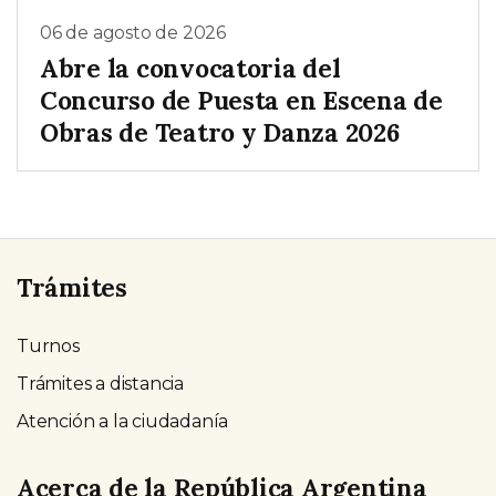
06 de agosto de 2026
Abre la convocatoria del
Concurso de Puesta en Escena de
Obras de Teatro y Danza 2026
Trámites
Turnos
Trámites a distancia
Atención a la ciudadanía
Acerca de la República Argentina