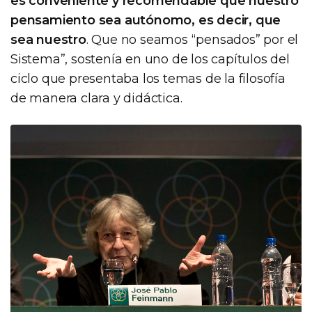
es conveniente y recomendable que nuestro
pensamiento sea autónomo, es decir, que
sea nuestro
. Que no seamos “pensados” por el
Sistema”, sostenía en uno de los capítulos del
ciclo que presentaba los temas de la filosofía
de manera clara y didáctica.