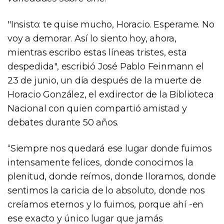
"Insisto: te quise mucho, Horacio. Esperame. No
voy a demorar. Así lo siento hoy, ahora,
mientras escribo estas líneas tristes, esta
despedida", escribió José Pablo Feinmann el
23 de junio, un día después de la muerte de
Horacio González, el exdirector de la Biblioteca
Nacional con quien compartió amistad y
debates durante 50 años.
“Siempre nos quedará ese lugar donde fuimos
intensamente felices, donde conocimos la
plenitud, donde reímos, donde lloramos, donde
sentimos la caricia de lo absoluto, donde nos
creíamos eternos y lo fuimos, porque ahí -en
ese exacto y único lugar que jamás