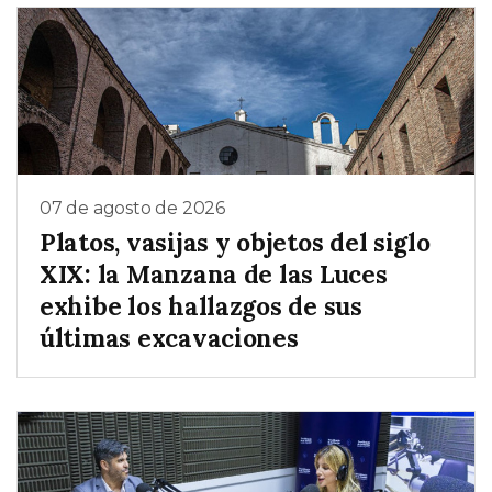
07 de agosto de 2026
Platos, vasijas y objetos del siglo
XIX: la Manzana de las Luces
exhibe los hallazgos de sus
últimas excavaciones