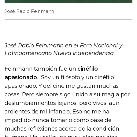
José Pablo Feinmann
José Pablo Feinmann en el Foro Nacional y
Latinoamericano Nueva Independencia
Feinmann también fue un
cinéfilo
apasionado
. “Soy un filósofo y un cinéfilo
apasionado. Y del cine me gustan muchas
cosas. Pero siempre sigo unido a su magia por
deslumbramientos lejanos, pero vivos, aún
ardientes de mi infancia. Eso no me ha
impedido nunca tomarlo como base de
muchas reflexiones acerca de la condición