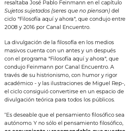
resaltaba José Pablo Feinmann en el capítulo
Sujetos sujetados (seres que no piensan)
del
ciclo "Filosofía aquí y ahora", que condujo entre
2008 y 2016 por Canal Encuentro.
La divulgación de la filosofía en los medios
masivos cuenta con un antes y un después
con el programa "Filosofía aquí y ahora", que
condujo Feinmann por Canal Encuentro. A
través de su histrionismo, con humor y rigor
académico - y las ilustraciones de Miguel Rep-,
el ciclo consiguió convertirse en un espacio de
divulgación teórica para todos los públicos.
“Es deseable que el pensamiento filosófico sea
autónomo. Y no sólo el pensamiento filosófico,