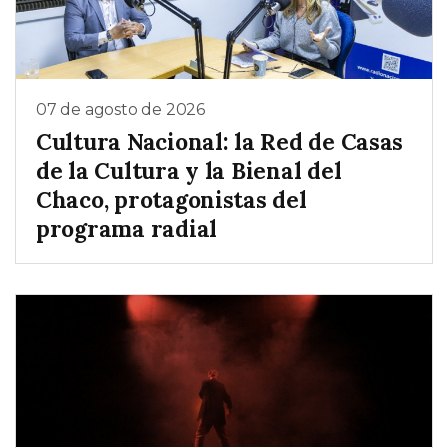
07 de agosto de 2026
Cultura Nacional: la Red de Casas
de la Cultura y la Bienal del
Chaco, protagonistas del
programa radial