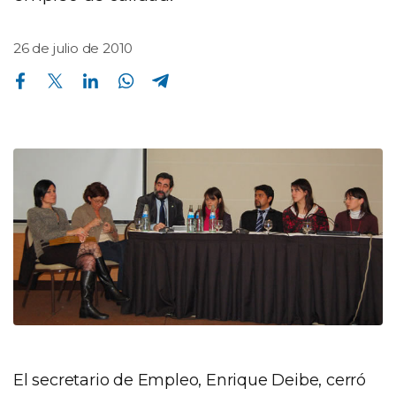
26 de julio de 2010
Compartir en Facebook
Compartir en Twitter
Compartir en Linkedin
Compartir en Whatsapp
Compartir en Telegram
El secretario de Empleo, Enrique Deibe, cerró