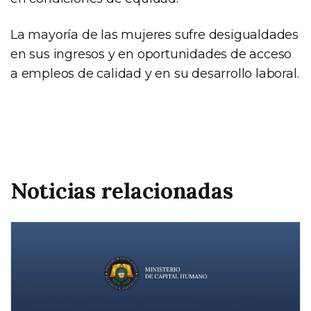
La mayoría de las mujeres sufre desigualdades
en sus ingresos y en oportunidades de acceso
a empleos de calidad y en su desarrollo laboral.
Noticias relacionadas