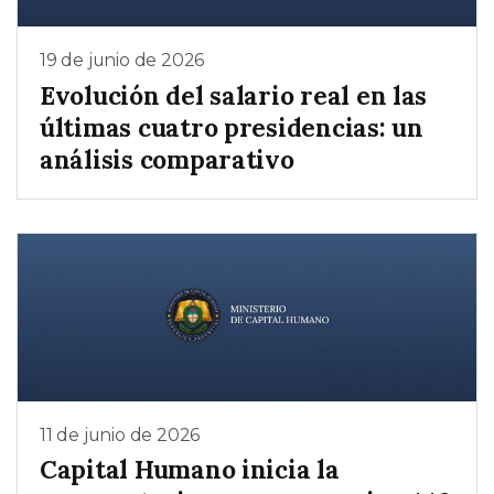
19 de junio de 2026
Evolución del salario real en las
últimas cuatro presidencias: un
análisis comparativo
11 de junio de 2026
Capital Humano inicia la