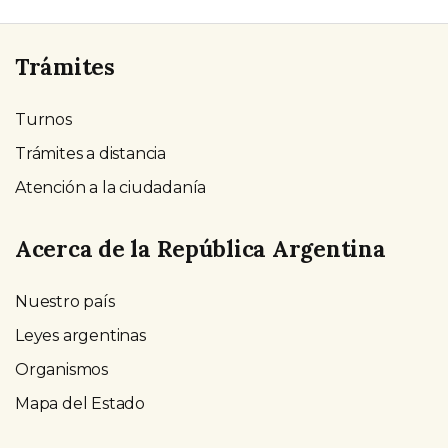
Trámites
Turnos
Trámites a distancia
Atención a la ciudadanía
Acerca de la República Argentina
Nuestro país
Leyes argentinas
Organismos
Mapa del Estado