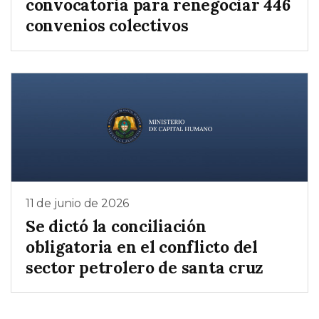
convocatoria para renegociar 446
convenios colectivos
11 de junio de 2026
Se dictó la conciliación
obligatoria en el conflicto del
sector petrolero de santa cruz