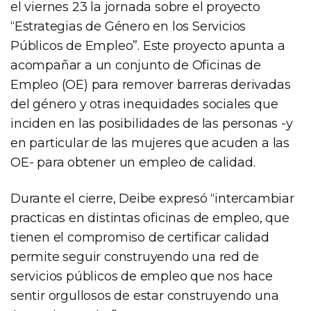
el viernes 23 la jornada sobre el proyecto
“Estrategias de Género en los Servicios
Públicos de Empleo”. Este proyecto apunta a
acompañar a un conjunto de Oficinas de
Empleo (OE) para remover barreras derivadas
del género y otras inequidades sociales que
inciden en las posibilidades de las personas -y
en particular de las mujeres que acuden a las
OE- para obtener un empleo de calidad.
Durante el cierre, Deibe expresó “intercambiar
practicas en distintas oficinas de empleo, que
tienen el compromiso de certificar calidad
permite seguir construyendo una red de
servicios públicos de empleo que nos hace
sentir orgullosos de estar construyendo una