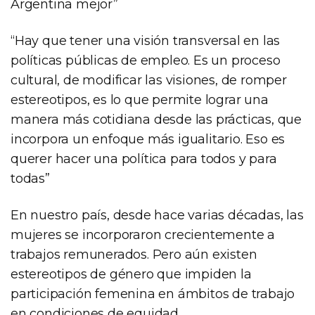
Argentina mejor”
“Hay que tener una visión transversal en las
políticas públicas de empleo. Es un proceso
cultural, de modificar las visiones, de romper
estereotipos, es lo que permite lograr una
manera más cotidiana desde las prácticas, que
incorpora un enfoque más igualitario. Eso es
querer hacer una política para todos y para
todas”
En nuestro país, desde hace varias décadas, las
mujeres se incorporaron crecientemente a
trabajos remunerados. Pero aún existen
estereotipos de género que impiden la
participación femenina en ámbitos de trabajo
en condiciones de equidad.