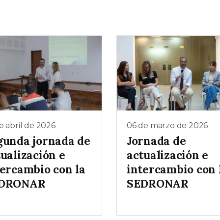
e abril de 2026
06 de marzo de 2026
gunda jornada de
Jornada de
ualización e
actualización e
tercambio con la
intercambio con 
DRONAR
SEDRONAR