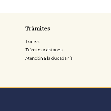
Trámites
Turnos
Trámites a distancia
Atención a la ciudadanía